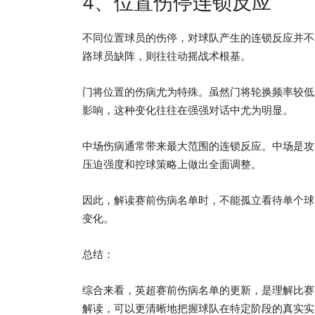
4、位置伤停连锁反应
不同位置球员的伤停，对球队产生的连锁反应并不
路球员缺阵，则往往动摇战术根基。
门将位置的伤病尤为特殊。虽然门将轮换频率较低
影响，这种变化往往在强强对话中尤为明显。
中场伤病通常带来最大范围的连锁反应。中场是攻
压迫强度和控球策略上做出全面调整。
因此，解读赛前伤病名单时，不能孤立看待单个球
变化。
总结：
综合来看，英超赛前伤病名单的更新，是理解比赛
解读，可以更清晰地把握球队在特定阶段的真实实