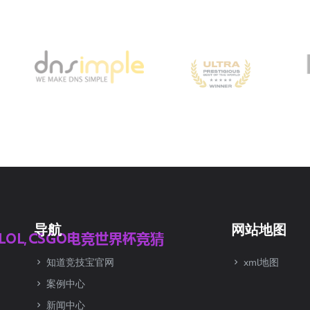
导航
网站地图
知道竞技宝官网
xml地图
案例中心
新闻中心