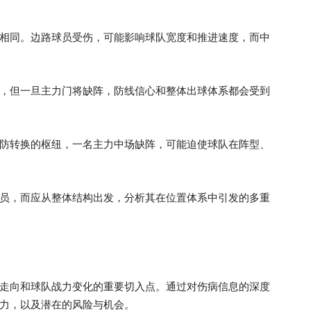
相同。边路球员受伤，可能影响球队宽度和推进速度，而中
，但一旦主力门将缺阵，防线信心和整体出球体系都会受到
防转换的枢纽，一名主力中场缺阵，可能迫使球队在阵型、
员，而应从整体结构出发，分析其在位置体系中引发的多重
走向和球队战力变化的重要切入点。通过对伤病信息的深度
力，以及潜在的风险与机会。