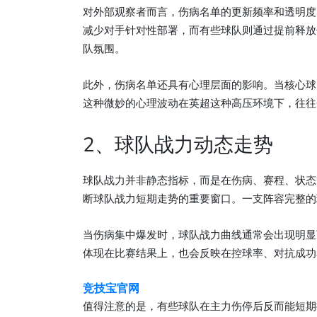
对外部观察者而言，伤病名单的更新频率和透明度
减少对手针对性部署，而有些球队则通过提前释放
队氛围。
此外，伤病名单还具有心理层面的影响。当核心球
这种微妙的心理波动在英超这种高压环境下，往往
2、球队战力动态走势
球队战力并非静态指标，而是在伤病、赛程、状态
断球队战力短期走势的重要窗口。一支阵容完整的
当伤病集中爆发时，球队战力曲线通常会出现明显
体现在比赛结果上，也会反映在控球率、对抗成功
竞技宝官网
值得注意的是，有些球队在主力伤停后反而能短期