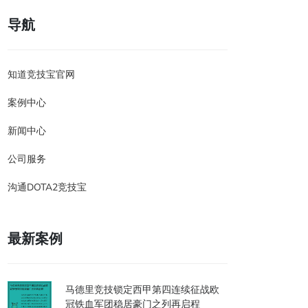
导航
知道竞技宝官网
案例中心
新闻中心
公司服务
沟通DOTA2竞技宝
最新案例
马德里竞技锁定西甲第四连续征战欧
冠铁血军团稳居豪门之列再启程