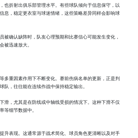
，也折射出俱乐部管理水平。有些球队倾向于信息保守，以
信息，稳定更衣室与球迷情绪，这些策略差异同样会影响球
员被确认缺阵时，队友心理预期和比赛信心可能发生变化，
会被迅速放大。
等多重因素作用下不断变化。赛前伤病名单的更新，正是判
球队，往往能在连续作战中保持稳定输出。
下滑，尤其是在防线或中轴线受损的情况下。这种下滑不仅
率等细节数据中。
提升表现。这通常源于战术简化、球员角色更清晰以及对手