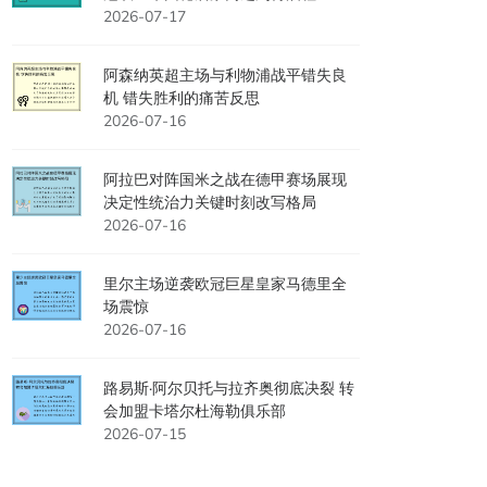
2026-07-17
阿森纳英超主场与利物浦战平错失良
机 错失胜利的痛苦反思
2026-07-16
阿拉巴对阵国米之战在德甲赛场展现
决定性统治力关键时刻改写格局
2026-07-16
里尔主场逆袭欧冠巨星皇家马德里全
场震惊
2026-07-16
路易斯·阿尔贝托与拉齐奥彻底决裂 转
会加盟卡塔尔杜海勒俱乐部
2026-07-15