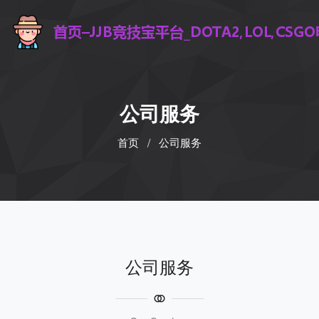
公司服务
首页
公司服务
公司服务