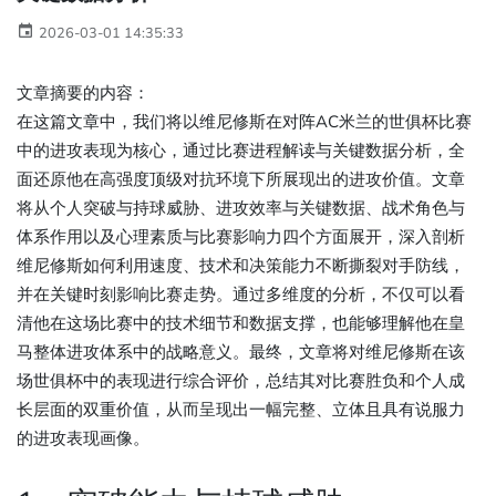
2026-03-01 14:35:33
文章摘要的内容：
在这篇文章中，我们将以维尼修斯在对阵AC米兰的世俱杯比赛
中的进攻表现为核心，通过比赛进程解读与关键数据分析，全
面还原他在高强度顶级对抗环境下所展现出的进攻价值。文章
将从个人突破与持球威胁、进攻效率与关键数据、战术角色与
体系作用以及心理素质与比赛影响力四个方面展开，深入剖析
维尼修斯如何利用速度、技术和决策能力不断撕裂对手防线，
并在关键时刻影响比赛走势。通过多维度的分析，不仅可以看
清他在这场比赛中的技术细节和数据支撑，也能够理解他在皇
马整体进攻体系中的战略意义。最终，文章将对维尼修斯在该
场世俱杯中的表现进行综合评价，总结其对比赛胜负和个人成
长层面的双重价值，从而呈现出一幅完整、立体且具有说服力
的进攻表现画像。