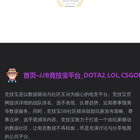
竞技宝是以数据驱动与社区互动为核心的电竞平台。竞技宝官
网提供详细的战队排名、选手表现、比赛趋势、近期赛事预测
等数据服务。同时，竞技宝JJB社区模块鼓励玩家发布策略、赛
事点评、选手观感等内容。竞技宝致力于打造一个由玩家驱动
的数据社区，让电竞数据不再枯燥，而是充满讨论与分享氛围
的公共平台。