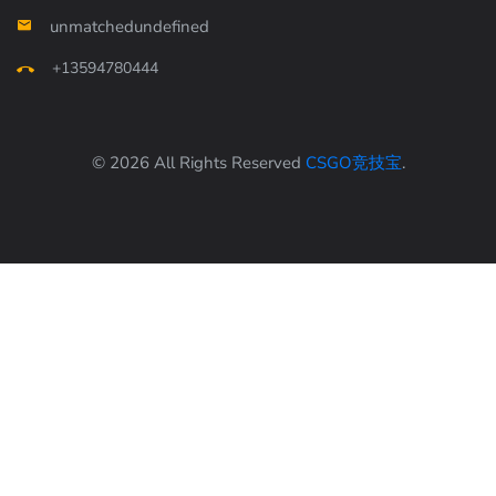
unmatchedundefined
+13594780444
© 2026 All Rights Reserved
CSGO竞技宝
.