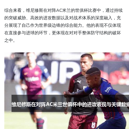
综合来看，维尼修斯在对阵AC米兰的世俱杯比赛中，通过持续
的突破威胁、高效的进攻数据以及对战术体系的深度融入，充
分展现了自己作为世界级边锋的综合能力。他的表现不仅体现
在直接参与进球的环节，更体现在对对手整体防守结构的破坏
之中。