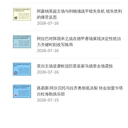
阿森纳英超主场与利物浦战平错失良机 错失胜利
的痛苦反思
2026-07-16
阿拉巴对阵国米之战在德甲赛场展现决定性统治
力关键时刻改写格局
2026-07-16
里尔主场逆袭欧冠巨星皇家马德里全场震惊
2026-07-16
路易斯·阿尔贝托与拉齐奥彻底决裂 转会加盟卡塔
尔杜海勒俱乐部
2026-07-15