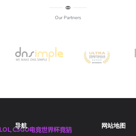
Our Partners
导航
网站地图