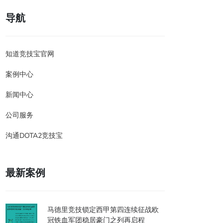
导航
知道竞技宝官网
案例中心
新闻中心
公司服务
沟通DOTA2竞技宝
最新案例
马德里竞技锁定西甲第四连续征战欧
冠铁血军团稳居豪门之列再启程