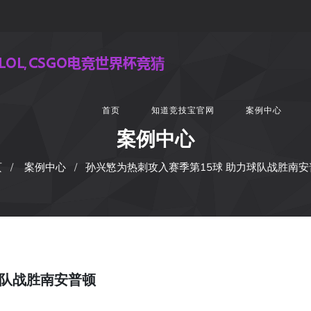
首页
知道竞技宝官网
案例中心
案例中心
页
案例中心
孙兴慜为热刺攻入赛季第15球 助力球队战胜南安
球队战胜南安普顿