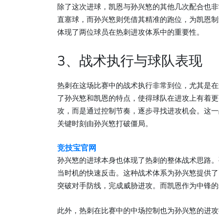
除了这次进球，凯恩与孙兴慜的其他几次配合也非
直塞球，而孙兴慜则凭借其精准的跑位，为凯恩制
体现了两位球员在热刺进攻体系中的重要性。
3、战术执行与球队表现
热刺在这场比赛中的战术执行非常到位，尤其是在
了孙兴慜和凯恩的特点，使得球队在进攻上有着更
攻，而是通过控制节奏，逐步寻找进攻机会。这一
关键时刻由孙兴慜打破僵局。
竞技宝官网
孙兴慜的进球本身也体现了热刺的整体战术思路。
当时机的快速反击。这种战术体系为孙兴慜提供了
突破对手防线，完成威胁进攻。而凯恩作为中锋的
此外，热刺在比赛中的中场控制也为孙兴慜的进攻