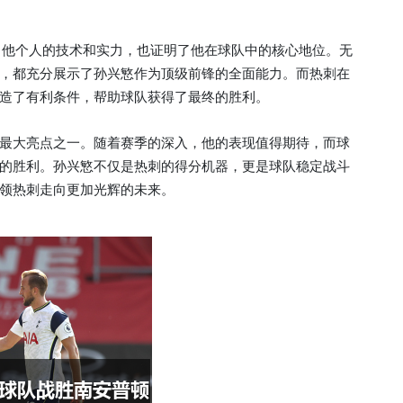
了他个人的技术和实力，也证明了他在球队中的核心地位。无
，都充分展示了孙兴慜作为顶级前锋的全面能力。而热刺在
造了有利条件，帮助球队获得了最终的胜利。
最大亮点之一。随着赛季的深入，他的表现值得期待，而球
的胜利。孙兴慜不仅是热刺的得分机器，更是球队稳定战斗
领热刺走向更加光辉的未来。