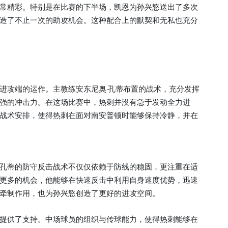
常精彩。特别是在比赛的下半场，凯恩为孙兴慜送出了多次
造了不止一次的助攻机会。这种配合上的默契和无私也充分
进攻端的运作。主教练安东尼奥·孔蒂布置的战术，充分发挥
强的冲击力。在这场比赛中，热刺并没有急于发动全力进
战术安排，使得热刺在面对南安普顿时能够保持冷静，并在
孔蒂的防守反击战术不仅仅依赖于防线的稳固，更注重在适
更多的机会，他能够在快速反击中利用自身速度优势，迅速
牵制作用，也为孙兴慜创造了更好的进攻空间。
提供了支持。中场球员的组织与传球能力，使得热刺能够在