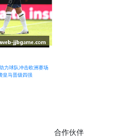
 助力球队冲击欧洲赛场
袭皇马晋级四强
合作伙伴