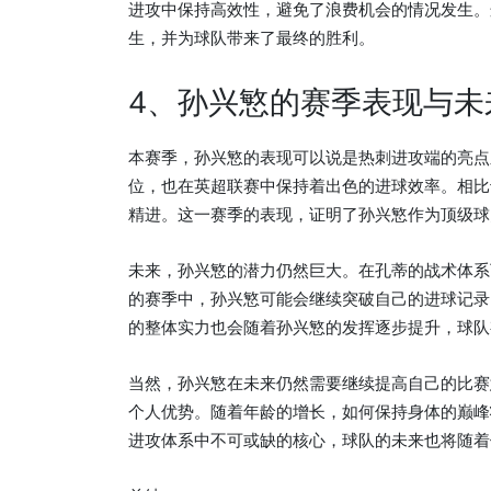
进攻中保持高效性，避免了浪费机会的情况发生。
生，并为球队带来了最终的胜利。
4、孙兴慜的赛季表现与未
本赛季，孙兴慜的表现可以说是热刺进攻端的亮点
位，也在英超联赛中保持着出色的进球效率。相比
精进。这一赛季的表现，证明了孙兴慜作为顶级球
未来，孙兴慜的潜力仍然巨大。在孔蒂的战术体系
的赛季中，孙兴慜可能会继续突破自己的进球记录
的整体实力也会随着孙兴慜的发挥逐步提升，球队
当然，孙兴慜在未来仍然需要继续提高自己的比赛
个人优势。随着年龄的增长，如何保持身体的巅峰
进攻体系中不可或缺的核心，球队的未来也将随着