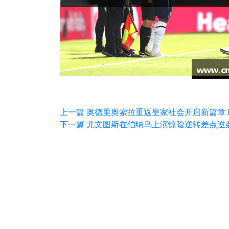
上一篇
奥德里奥索拉重返皇家社会开启新篇章
下一篇
尤文图斯在伯纳乌上演惊险逆转差点逆