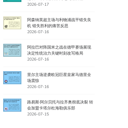
2026-07-17
阿森纳英超主场与利物浦战平错失良
机 错失胜利的痛苦反思
2026-07-16
阿拉巴对阵国米之战在德甲赛场展现
决定性统治力关键时刻改写格局
2026-07-16
里尔主场逆袭欧冠巨星皇家马德里全
场震惊
2026-07-16
路易斯·阿尔贝托与拉齐奥彻底决裂 转
会加盟卡塔尔杜海勒俱乐部
2026-07-15