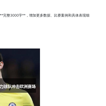
*完整3000字**，增加更多数据、比赛案例和具体表现细