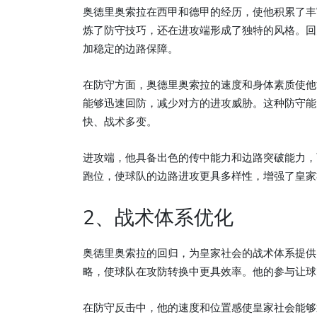
奥德里奥索拉在西甲和德甲的经历，使他积累了丰
炼了防守技巧，还在进攻端形成了独特的风格。回
加稳定的边路保障。
在防守方面，奥德里奥索拉的速度和身体素质使他
能够迅速回防，减少对方的进攻威胁。这种防守能
快、战术多变。
进攻端，他具备出色的传中能力和边路突破能力，
跑位，使球队的边路进攻更具多样性，增强了皇家
2、战术体系优化
奥德里奥索拉的回归，为皇家社会的战术体系提供
略，使球队在攻防转换中更具效率。他的参与让球
在防守反击中，他的速度和位置感使皇家社会能够