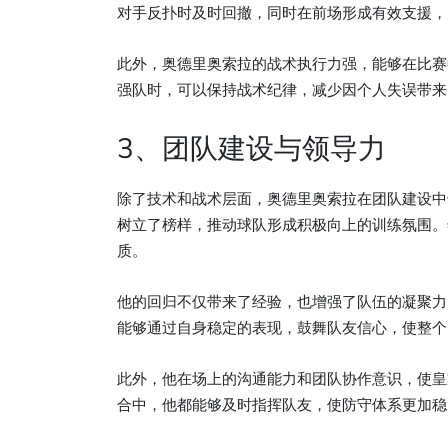
对手反扑时及时回撤，同时在前场形成有效支援，
此外，奥德里奥索拉的战术执行力强，能够在比赛
强队时，可以保持战术纪律，减少因个人失误带来
3、团队建设与领导力
除了技术和战术层面，奥德里奥索拉在团队建设中
树立了榜样，推动球队形成积极向上的训练氛围。
质。
他的回归不仅带来了经验，也增强了队伍的凝聚力
能够通过自身稳定的表现，鼓舞队友信心，使整个
此外，他在场上的沟通能力和团队协作意识，使皇
合中，他都能够及时指挥队友，使防守体系更加稳