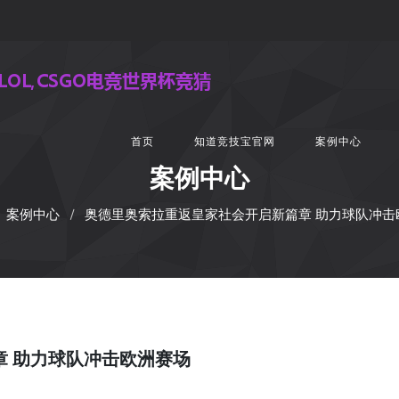
首页
知道竞技宝官网
案例中心
案例中心
案例中心
奥德里奥索拉重返皇家社会开启新篇章 助力球队冲击
 助力球队冲击欧洲赛场