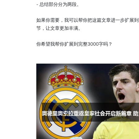
- 总结部分分为两段。
如果你需要，我可以帮你把这篇文章进一步扩展到*
节，让文章更加丰满。
你希望我帮你扩展到完整3000字吗？