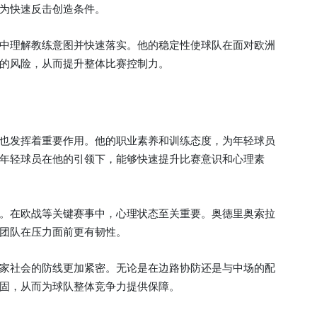
为快速反击创造条件。
中理解教练意图并快速落实。他的稳定性使球队在面对欧洲
的风险，从而提升整体比赛控制力。
也发挥着重要作用。他的职业素养和训练态度，为年轻球员
年轻球员在他的引领下，能够快速提升比赛意识和心理素
。在欧战等关键赛事中，心理状态至关重要。奥德里奥索拉
团队在压力面前更有韧性。
家社会的防线更加紧密。无论是在边路协防还是与中场的配
固，从而为球队整体竞争力提供保障。