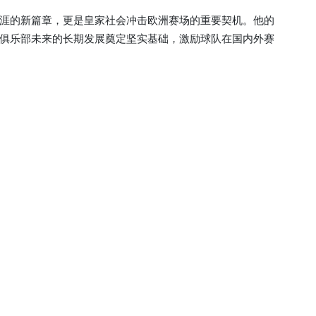
涯的新篇章，更是皇家社会冲击欧洲赛场的重要契机。他的
俱乐部未来的长期发展奠定坚实基础，激励球队在国内外赛