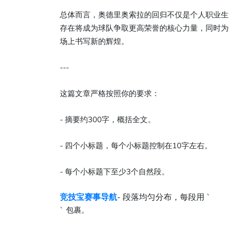
总体而言，奥德里奥索拉的回归不仅是个人职业生
存在将成为球队争取更高荣誉的核心力量，同时为
场上书写新的辉煌。
---
这篇文章严格按照你的要求：
- 摘要约300字，概括全文。
- 四个小标题，每个小标题控制在10字左右。
- 每个小标题下至少3个自然段。
竞技宝赛事导航
- 段落均匀分布，每段用 `
` 包裹。