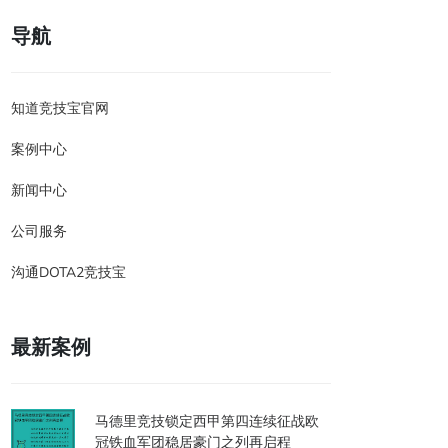
导航
知道竞技宝官网
案例中心
新闻中心
公司服务
沟通DOTA2竞技宝
最新案例
马德里竞技锁定西甲第四连续征战欧
冠铁血军团稳居豪门之列再启程