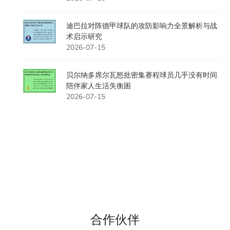
迪巴拉对阵德甲球队的攻防影响力全景解析与战
术启示研究
2026-07-15
贝尔纳多席尔瓦怒批密集赛程球员几乎没有时间
陪伴家人生活失衡困
2026-07-15
合作伙伴