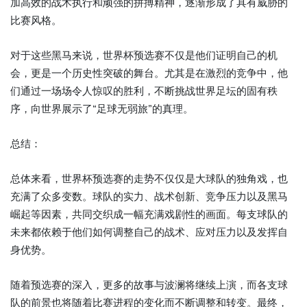
加高效的战术执行和顽强的拼搏精神，逐渐形成了具有威胁的
比赛风格。
对于这些黑马来说，世界杯预选赛不仅是他们证明自己的机
会，更是一个历史性突破的舞台。尤其是在激烈的竞争中，他
们通过一场场令人惊叹的胜利，不断挑战世界足坛的固有秩
序，向世界展示了“足球无弱旅”的真理。
总结：
总体来看，世界杯预选赛的走势不仅仅是大球队的独角戏，也
充满了众多变数。球队的实力、战术创新、竞争压力以及黑马
崛起等因素，共同交织成一幅充满戏剧性的画面。每支球队的
未来都依赖于他们如何调整自己的战术、应对压力以及发挥自
身优势。
随着预选赛的深入，更多的故事与波澜将继续上演，而各支球
队的前景也将随着比赛进程的变化而不断调整和转变。最终，