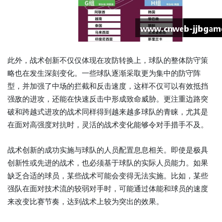
此外，战术创新不仅仅体现在攻防转换上，球队的整体防守策
略也在发生深刻变化。一些球队逐渐采取更为集中的防守阵
型，并加强了中场的拦截和反击速度，这样不仅可以有效抵挡
强敌的进攻，还能在快速反击中形成致命威胁。更注重边路突
破和跨越式进攻的战术同样得到越来越多球队的青睐，尤其是
在面对高强度对抗时，灵活的战术变化能够令对手措手不及。
战术创新的成功实施与球队的人员配置息息相关。即使是极具
创新性或先进的战术，也必须基于球队的实际人员能力。如果
缺乏合适的球员，某些战术可能会变得无法实施。比如，某些
强队在面对技术流的较弱对手时，可能通过体能和球员的速度
来改变比赛节奏，达到战术上较为突出的效果。