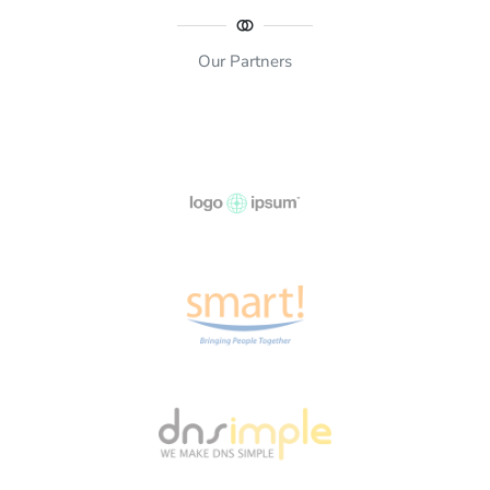
Our Partners