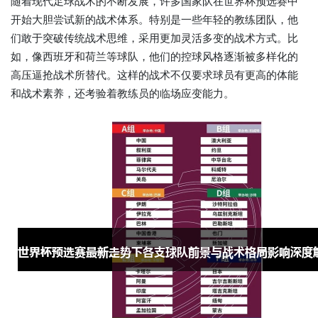
随着现代足球战术的不断发展，许多国家队在世界杯预选赛中
开始大胆尝试新的战术体系。特别是一些年轻的教练团队，他
们敢于突破传统战术思维，采用更加灵活多变的战术方式。比
如，像西班牙和荷兰等球队，他们的控球风格逐渐被多样化的
高压逼抢战术所替代。这样的战术不仅要求球员有更高的体能
和战术素养，还考验着教练员的临场应变能力。