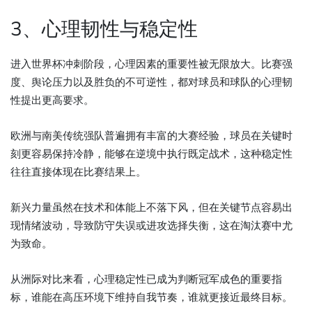
3、心理韧性与稳定性
进入世界杯冲刺阶段，心理因素的重要性被无限放大。比赛强
度、舆论压力以及胜负的不可逆性，都对球员和球队的心理韧
性提出更高要求。
欧洲与南美传统强队普遍拥有丰富的大赛经验，球员在关键时
刻更容易保持冷静，能够在逆境中执行既定战术，这种稳定性
往往直接体现在比赛结果上。
新兴力量虽然在技术和体能上不落下风，但在关键节点容易出
现情绪波动，导致防守失误或进攻选择失衡，这在淘汰赛中尤
为致命。
从洲际对比来看，心理稳定性已成为判断冠军成色的重要指
标，谁能在高压环境下维持自我节奏，谁就更接近最终目标。