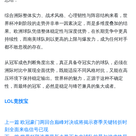
总结：
综合洲际整体实力、战术风格、心理韧性与阵容结构来看，世
界杯冲刺阶段的走势并非单一因素决定，而是多维度叠加的结
果。欧洲球队凭借整体稳定性与深度优势，在长期竞争中更具
持续性，而南美球队则以更高的上限与爆发力，成为任何对手
都不敢忽视的存在。
从冠军成色判断角度出发，真正具备夺冠实力的球队，必须在
洲际对比中展现全面优势，既能适应不同风格对抗，又能在高
压环境下保持稳定输出。世界杯的魅力，正源于这种不确定
性，而最终的冠军，必然是稳定与锋芒兼具的集大成者。
LOL竞技宝
上一篇
欧冠豪门两回合巅峰对决或将揭示赛季关键转折时
刻全面来临信号已现