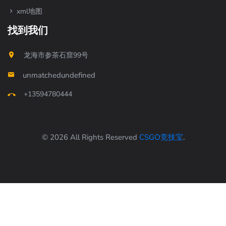
xml地图
找到我们
龙海市参茶石窟99号
unmatchedundefined
+13594780444
© 2026 All Rights Reserved
CSGO竞技宝
.