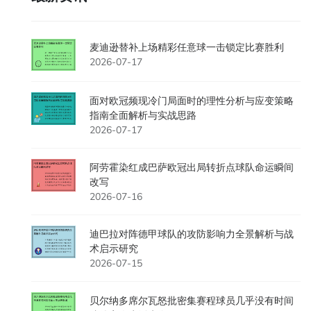
麦迪逊替补上场精彩任意球一击锁定比赛胜利
2026-07-17
面对欧冠频现冷门局面时的理性分析与应变策略
指南全面解析与实战思路
2026-07-17
阿劳霍染红成巴萨欧冠出局转折点球队命运瞬间
改写
2026-07-16
迪巴拉对阵德甲球队的攻防影响力全景解析与战
术启示研究
2026-07-15
贝尔纳多席尔瓦怒批密集赛程球员几乎没有时间