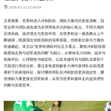
2026-02-23 12:49:04
文章摘要：世界杯进入冲刺阶段，洲际力量对比愈发清晰，冠
军走势与球队成色成为全球球迷关注的核心焦点。不同大洲的
足球风格、战术理念与竞技环境，在世界杯这一最高舞台上不
断碰撞，既展现出传统强权的深厚底蕴，也映射出新兴力量的
快速崛起。本文以“世界杯洲际对比五大看点，聚焦冲刺阶段谁
能更稳走势与冠军成色判断”为核心，从整体实力结构、战术与
风格对抗、心理韧性与稳定性、以及关键球员与团队深度四个
方面进行系统分析。通过多角度拆解各大洲代表球队在高强度
赛程下的表现特征，探讨哪些球队在冲刺阶段更具稳定性，哪
些洲际力量更接近冠军标准，从而为世界杯最终走向提供理性
判断与深度思考。