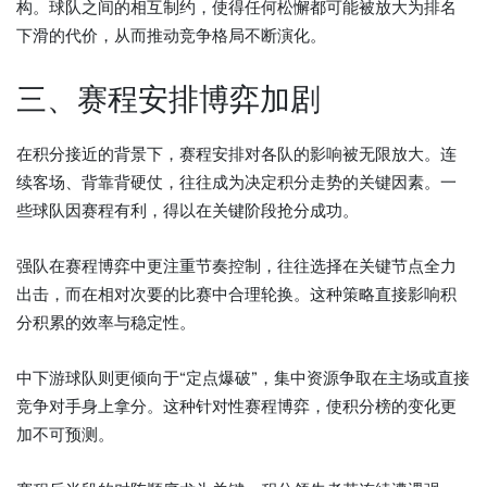
构。球队之间的相互制约，使得任何松懈都可能被放大为排名
下滑的代价，从而推动竞争格局不断演化。
三、赛程安排博弈加剧
在积分接近的背景下，赛程安排对各队的影响被无限放大。连
续客场、背靠背硬仗，往往成为决定积分走势的关键因素。一
些球队因赛程有利，得以在关键阶段抢分成功。
强队在赛程博弈中更注重节奏控制，往往选择在关键节点全力
出击，而在相对次要的比赛中合理轮换。这种策略直接影响积
分积累的效率与稳定性。
中下游球队则更倾向于“定点爆破”，集中资源争取在主场或直接
竞争对手身上拿分。这种针对性赛程博弈，使积分榜的变化更
加不可预测。