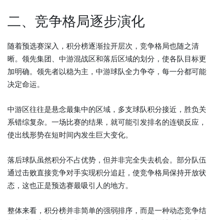
二、竞争格局逐步演化
随着预选赛深入，积分榜逐渐拉开层次，竞争格局也随之清
晰。领先集团、中游混战区和落后区域的划分，使各队目标更
加明确。领先者以稳为主，中游球队全力争夺，每一分都可能
决定命运。
中游区往往是悬念最集中的区域，多支球队积分接近，胜负关
系错综复杂。一场比赛的结果，就可能引发排名的连锁反应，
使出线形势在短时间内发生巨大变化。
落后球队虽然积分不占优势，但并非完全失去机会。部分队伍
通过击败直接竞争对手实现积分追赶，使竞争格局保持开放状
态，这也正是预选赛最吸引人的地方。
整体来看，积分榜并非简单的强弱排序，而是一种动态竞争结