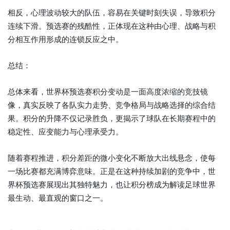
相反，心理波动较大的队伍，容易在关键时刻失误，导致积分
连续下滑。预选赛的残酷性，正体现在这种由心理、战略与积
分相互作用形成的连锁反应之中。
总结：
总体来看，世界杯预选赛积分变动是一面高度浓缩的竞技镜
像，真实反映了各队实力走势、竞争格局与战略选择的综合结
果。积分的升降不仅记录胜负，更揭示了球队在长期赛程中的
稳定性、应变能力与心理承受力。
随着赛程推进，积分差距的微小变化不断放大出线悬念，使每
一场比赛都充满博弈意味。正是在这种持续加剧的竞争中，世
界杯预选赛展现出其独特魅力，也让积分榜成为解读足球世界
最生动、最直观的窗口之一。