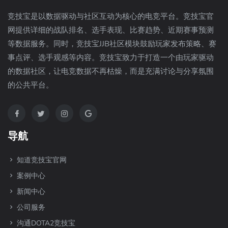
竞技宝是以数据驱动与社区互动为核心的电竞平台。竞技宝官
网提供详细的战队排名、选手表现、比赛趋势、近期赛事预测
等数据服务。同时，竞技宝JJB社区模块鼓励玩家发布策略、赛
事点评、选手观感等内容。竞技宝致力于打造一个由玩家驱动
的数据社区，让电竞数据不再枯燥，而是充满讨论与分享氛围
的公共平台。
导航
知道竞技宝官网
案例中心
新闻中心
公司服务
沟通DOTA2竞技宝