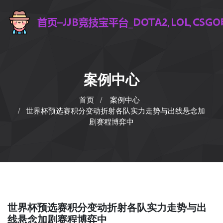
案例中心
首页
案例中心
世界杯预选赛积分变动折射各队实力走势与出线悬念加
剧赛程博弈中
世界杯预选赛积分变动折射各队实力走势与出
线悬念加剧赛程博弈中