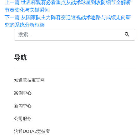
上一篇
世界杯观赛必看重点从战术球星到攻防细节全解析
节奏变化与关键瞬间
下一篇
从国家队主力阵容变迁透视战术思路与成绩走向研
究的系统分析框架
导航
知道竞技宝官网
案例中心
新闻中心
公司服务
沟通DOTA2竞技宝