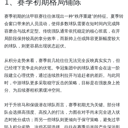
1、赛季初期格局铺陈
赛季初期的法甲联赛往往体现出一种“秩序重建”的特征。夏季转
会窗口带来的人员流动，使得多数球队需要在短时间内完成阵
容磨合与战术定型。传统强队通常依托稳定的核心班底，在开
局阶段保持较高的拿分效率，而新帅上任或阵容更新幅度较大
的球队，则更容易出现状态起伏。
从积分走势来看，赛季前几轮往往无法完全反映真实实力，但
已经埋下竞争走向的伏笔。争冠集团中的球队通常会在这一阶
段建立心理优势，通过连续胜利拉开与追赶者的差距。与此同
时，中游球队更多采取稳守反击的策略，目标是在强敌身上抢
分、为后续赛程积累缓冲空间。
对于升班马和保级潜在球队而言，赛季初期尤为关键。部分球
队会选择高强度、高投入的打法，力图在对手尚未完全进入状
态时抢分成功；而另一些球队则更倾向于保守策略，避免过早
陷入积分劣势。这些不同选择，往往在赛季后半段产生深远影