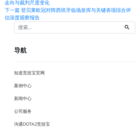
走向与裁判尺度变化
下一篇
登贝莱欧冠对阵西班牙临场发挥与关键表现综合评
估深度观察报告
导航
知道竞技宝官网
案例中心
新闻中心
公司服务
沟通DOTA2竞技宝