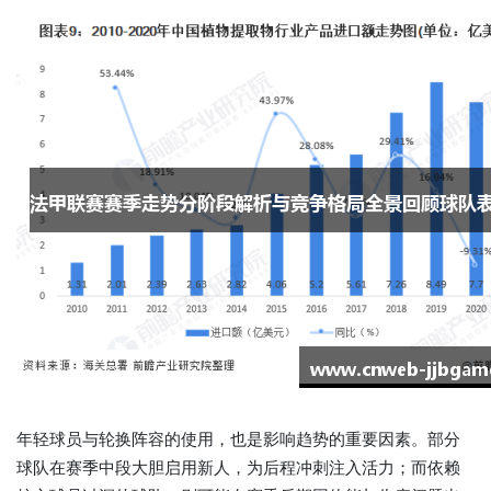
年轻球员与轮换阵容的使用，也是影响趋势的重要因素。部分
球队在赛季中段大胆启用新人，为后程冲刺注入活力；而依赖