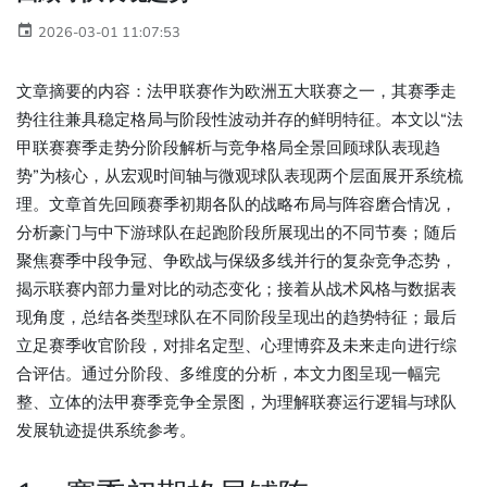
2026-03-01 11:07:53
文章摘要的内容：法甲联赛作为欧洲五大联赛之一，其赛季走
势往往兼具稳定格局与阶段性波动并存的鲜明特征。本文以“法
甲联赛赛季走势分阶段解析与竞争格局全景回顾球队表现趋
势”为核心，从宏观时间轴与微观球队表现两个层面展开系统梳
理。文章首先回顾赛季初期各队的战略布局与阵容磨合情况，
分析豪门与中下游球队在起跑阶段所展现出的不同节奏；随后
聚焦赛季中段争冠、争欧战与保级多线并行的复杂竞争态势，
揭示联赛内部力量对比的动态变化；接着从战术风格与数据表
现角度，总结各类型球队在不同阶段呈现出的趋势特征；最后
立足赛季收官阶段，对排名定型、心理博弈及未来走向进行综
合评估。通过分阶段、多维度的分析，本文力图呈现一幅完
整、立体的法甲赛季竞争全景图，为理解联赛运行逻辑与球队
发展轨迹提供系统参考。