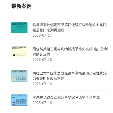
最新案例
马德里竞技锁定西甲第四连续征战欧冠铁血军团
稳居豪门之列再启程
2026-07-17
阿森纳英超主场与利物浦战平错失良机 错失胜利
的痛苦反思
2026-07-16
阿拉巴对阵国米之战在德甲赛场展现决定性统治
力关键时刻改写格局
2026-07-16
里尔主场逆袭欧冠巨星皇家马德里全场震惊
2026-07-16