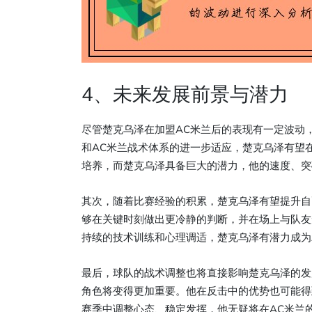
4、未来发展前景与潜力
尽管楚克乌泽在加盟AC米兰后的表现有一定波动
和AC米兰战术体系的进一步适应，楚克乌泽有望
培养，而楚克乌泽具备巨大的潜力，他的速度、突
其次，随着比赛经验的积累，楚克乌泽有望提升自
够在关键时刻做出更冷静的判断，并在场上与队友
持续的技术训练和心理调适，楚克乌泽有潜力成为
最后，球队的战术调整也将直接影响楚克乌泽的发
角色将变得更加重要。他在反击中的优势也可能得
赛季中调整心态、稳定发挥，他无疑将在AC米兰