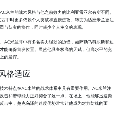
AC米兰的战术风格与他之前效力的比利亚雷亚尔有所不同。
在西甲时更多依赖个人突破和直接进攻。转变为适应米兰更注
重与队友的协作，同时减少个人主义的表现。
。AC米兰阵中有多名实力强劲的边锋，如萨勒马科尔斯和迪
才能确保首发位置。虽然他具备极高的天赋，但高水平的竞
上的发挥。
风格适应
技术特点在AC米兰的战术体系中具有重要作用。AC米兰注
反击和带球能力正好契合了这一点。在场上，他能够迅速撕
反击中，楚克乌泽的速度优势常常让他成为对方防线的噩