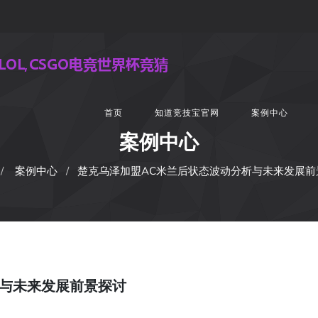
首页
知道竞技宝官网
案例中心
案例中心
案例中心
楚克乌泽加盟AC米兰后状态波动分析与未来发展前
析与未来发展前景探讨