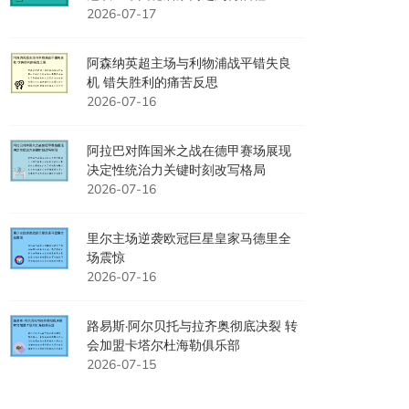
2026-07-17
阿森纳英超主场与利物浦战平错失良
机 错失胜利的痛苦反思
2026-07-16
阿拉巴对阵国米之战在德甲赛场展现
决定性统治力关键时刻改写格局
2026-07-16
里尔主场逆袭欧冠巨星皇家马德里全
场震惊
2026-07-16
路易斯·阿尔贝托与拉齐奥彻底决裂 转
会加盟卡塔尔杜海勒俱乐部
2026-07-15