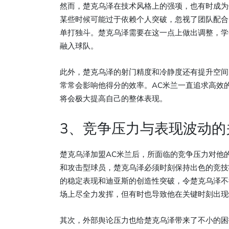
然而，楚克乌泽在技术风格上的强项，也有时成为
某些时候可能过于依赖个人突破，忽视了团队配合
单打独斗。楚克乌泽需要在这一点上做出调整，学
融入球队。
此外，楚克乌泽的射门精度和冷静度还有提升空间
常常会影响他得分的效率。AC米兰一直追求高效
将会极大提高自己的整体表现。
3、竞争压力与表现波动的
楚克乌泽加盟AC米兰后，所面临的竞争压力对他
和攻击型球员，楚克乌泽必须时刻保持出色的竞技
的稳定表现和迪亚斯的创造性突破，令楚克乌泽不
场上尽全力发挥，但有时也导致他在关键时刻出现
其次，外部舆论压力也给楚克乌泽带来了不小的困