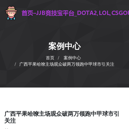
案例中心
首页
案例中心
广西平果哈嘹主场观众破两万领跑中甲球市引关注
广西平果哈嘹主场观众破两万领跑中甲球市引
关注