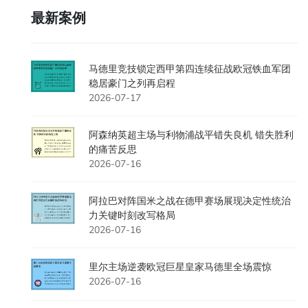
最新案例
马德里竞技锁定西甲第四连续征战欧冠铁血军团
稳居豪门之列再启程
2026-07-17
阿森纳英超主场与利物浦战平错失良机 错失胜利
的痛苦反思
2026-07-16
阿拉巴对阵国米之战在德甲赛场展现决定性统治
力关键时刻改写格局
2026-07-16
里尔主场逆袭欧冠巨星皇家马德里全场震惊
2026-07-16