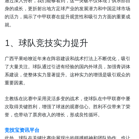
通过深入分析，我们能够看到，这一突破不仅体现了俱乐部自
身的成长，更折射出地方足球产业的发展潜力和中国足球市场
的活力，揭示了中甲联赛在提升观赏性和吸引力方面的重要成
就。
1、球队竞技实力提升
广西平果哈嘹近年来在阵容建设和战术打法上不断优化，吸引
了大量关注。球队通过引进有经验的国内外球员，加强青训体
系建设，使整体实力显著提升。这种实力的增强是吸引观众的
重要因素。
主教练在比赛中采用灵活多变的战术，使球队在中甲联赛中屡
次取得关键胜利，增强了球迷的观赛信心。胜利不仅带来了荣
誉，也带动了票房收入的增长，形成良性循环。
竞技宝资讯平台
此外，球队在关键比赛中展现出的拼搏精神和团队协作，也让