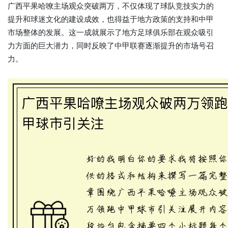
广西平果哈嘹主场观众突破两万，不仅体现了球队竞技实力的
提升和球迷文化的建设成效，也得益于地方政策的支持和中甲
市场整体的发展。这一成就展示了地方足球俱乐部在观众吸引
力方面的巨大潜力，同时反映了中甲联赛逐渐提升的市场号召
力。