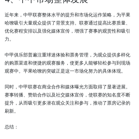
近年来，中甲联赛整体水平的提升和市场化运作策略，为平果
哈嘹吸引大量观众提供了背景支持。联赛通过提高比赛质量、
优化赛程安排以及强化媒体宣传，增强了赛事的观赏性和吸引
力。
中甲俱乐部普遍注重球迷体验和票务管理，为观众提供多样化
的购票渠道和便捷的观赛服务，使更多人能够轻松参与到现场
观赛中。平果哈嘹的突破正是这一市场化努力的具体体现。
同时，中甲联赛在商业合作和媒体曝光方面取得了显著进展。
赛事转播、赞助合作以及社交媒体宣传，使联赛的知名度不断
提升，从而吸引更多潜在观众关注和参与，推动了票房记录的
刷新。
总结：