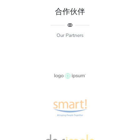
合作伙伴
Our Partners