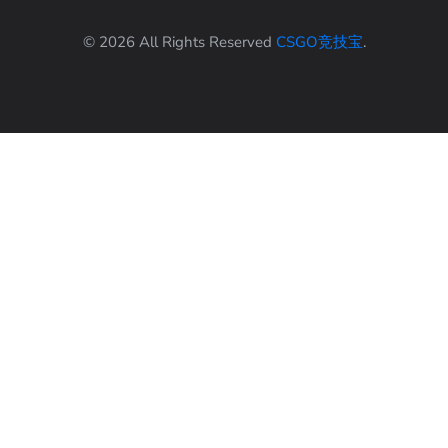
© 2026 All Rights Reserved
CSGO竞技宝
.