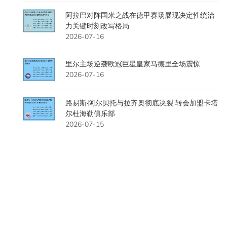
阿拉巴对阵国米之战在德甲赛场展现决定性统治
力关键时刻改写格局
2026-07-16
里尔主场逆袭欧冠巨星皇家马德里全场震惊
2026-07-16
路易斯·阿尔贝托与拉齐奥彻底决裂 转会加盟卡塔
尔杜海勒俱乐部
2026-07-15