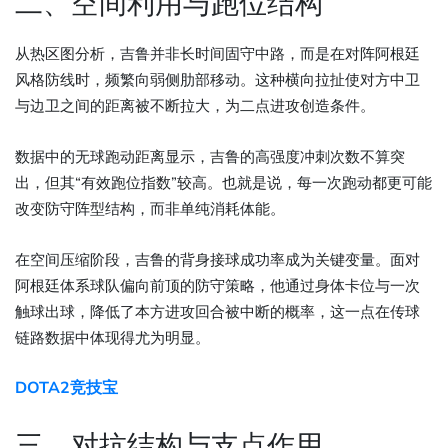
二、空间利用与跑位结构
从热区图分析，吉鲁并非长时间固守中路，而是在对阵阿根廷
风格防线时，频繁向弱侧肋部移动。这种横向拉扯使对方中卫
与边卫之间的距离被不断拉大，为二点进攻创造条件。
数据中的无球跑动距离显示，吉鲁的高强度冲刺次数不算突
出，但其“有效跑位指数”较高。也就是说，每一次跑动都更可能
改变防守阵型结构，而非单纯消耗体能。
在空间压缩阶段，吉鲁的背身接球成功率成为关键变量。面对
阿根廷体系球队偏向前顶的防守策略，他通过身体卡位与一次
触球出球，降低了本方进攻回合被中断的概率，这一点在传球
链路数据中体现得尤为明显。
DOTA2竞技宝
三、对抗结构与支点作用