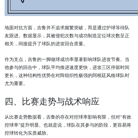
地面对抗方面，吉鲁并不追求频繁突破，而是通过护球等待队
友跟进。数据显示，其被侵犯次数与成功制造定位球次数呈正
相关，间接提升了球队的进攻回合质量。
作为支点，吉鲁的一脚做球成功率显著影响球队进攻节奏。当
他参与的回合中，球队平均推进速度更快，进攻三区停留时间
更长，这种结构性优势在对阵组织性极强的阿根廷风格球队时
尤为重要。
四、比赛走势与战术响应
从比赛走势数据看，吉鲁的存在对控球率影响有限，但对“有效
控球率”提升明显。也就是说，球队在其参与的阶段，更容易将
控球转化为实质威胁。