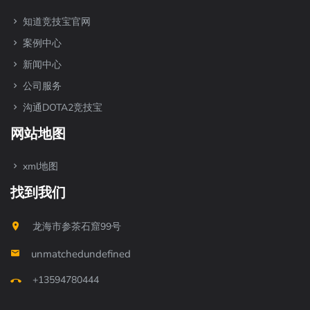
知道竞技宝官网
案例中心
新闻中心
公司服务
沟通DOTA2竞技宝
网站地图
xml地图
找到我们
龙海市参茶石窟99号
unmatchedundefined
+13594780444