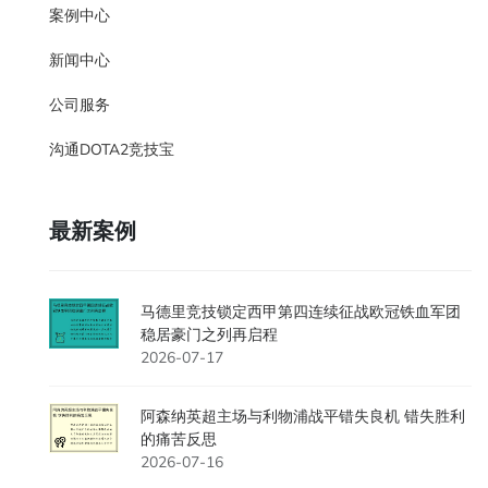
案例中心
新闻中心
公司服务
沟通DOTA2竞技宝
最新案例
马德里竞技锁定西甲第四连续征战欧冠铁血军团
稳居豪门之列再启程
2026-07-17
阿森纳英超主场与利物浦战平错失良机 错失胜利
的痛苦反思
2026-07-16