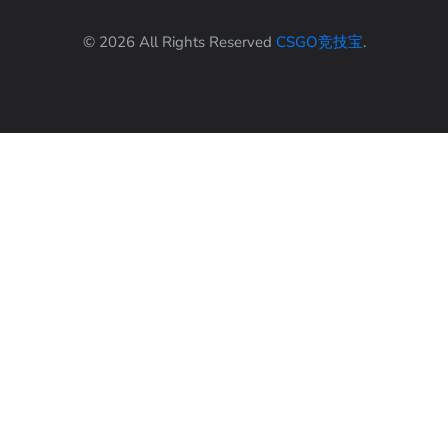
© 2026 All Rights Reserved
CSGO竞技宝
.