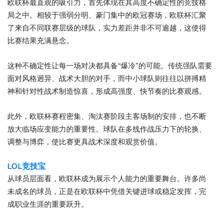
欧联杯最直观的吸引力，首先体现在其高度不确定性的竞技格
局之中。相较于强弱分明、豪门集中的欧冠赛场，欧联杯汇聚
了来自不同联赛层级的球队，实力差距并非不可逾越，这使得
比赛结果充满悬念。
这种不确定性让每一场对决都具备“爆冷”的可能。传统强队需要
面对风格迥异、战术大胆的对手，而中小球队则往往以拼搏精
神和针对性战术制造惊喜，形成高强度、快节奏的比赛观感。
此外，欧联杯赛程密集、淘汰赛阶段主客场制的安排，也不断
放大临场应变能力的重要性。球队在多线作战压力下的轮换、
调整与博弈，使比赛更具战术深度和观赏价值。
LOL竞技宝
从球员层面看，欧联杯成为展示个人能力的重要舞台。许多尚
未成名的球员，正是在欧联杯中凭借关键进球或稳定发挥，完
成职业生涯的重要跃升。