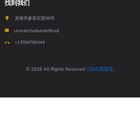
找到我们
龙海市参茶石窟99号
unmatchedundefined
+13594780444
© 2026 All Rights Reserved
CSGO竞技宝
.