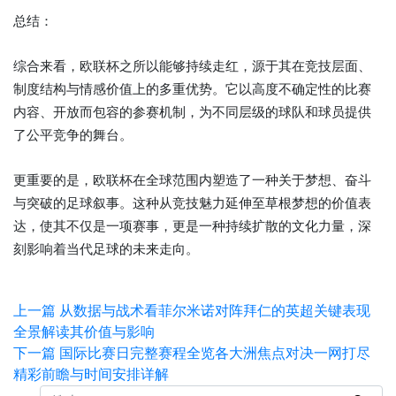
总结：
综合来看，欧联杯之所以能够持续走红，源于其在竞技层面、
制度结构与情感价值上的多重优势。它以高度不确定性的比赛
内容、开放而包容的参赛机制，为不同层级的球队和球员提供
了公平竞争的舞台。
更重要的是，欧联杯在全球范围内塑造了一种关于梦想、奋斗
与突破的足球叙事。这种从竞技魅力延伸至草根梦想的价值表
达，使其不仅是一项赛事，更是一种持续扩散的文化力量，深
刻影响着当代足球的未来走向。
上一篇
从数据与战术看菲尔米诺对阵拜仁的英超关键表现
全景解读其价值与影响
下一篇
国际比赛日完整赛程全览各大洲焦点对决一网打尽
精彩前瞻与时间安排详解