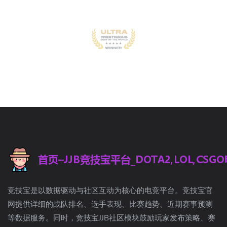
竞技宝是以数据驱动与社区互动为核心的电竞平台。竞技宝官
网提供详细的战队排名、选手表现、比赛趋势、近期赛事预测
等数据服务。同时，竞技宝JJB社区模块鼓励玩家发布策略、赛