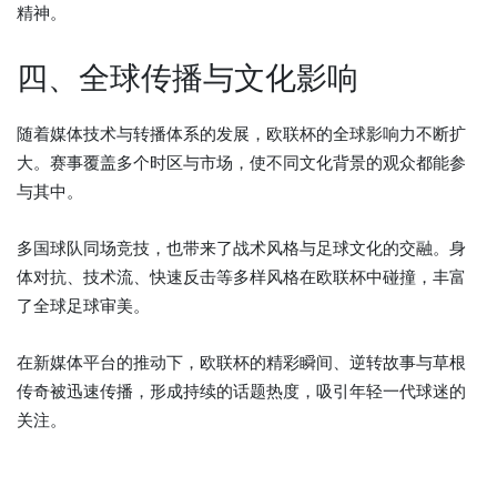
精神。
四、全球传播与文化影响
随着媒体技术与转播体系的发展，欧联杯的全球影响力不断扩
大。赛事覆盖多个时区与市场，使不同文化背景的观众都能参
与其中。
多国球队同场竞技，也带来了战术风格与足球文化的交融。身
体对抗、技术流、快速反击等多样风格在欧联杯中碰撞，丰富
了全球足球审美。
在新媒体平台的推动下，欧联杯的精彩瞬间、逆转故事与草根
传奇被迅速传播，形成持续的话题热度，吸引年轻一代球迷的
关注。