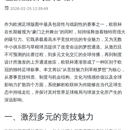
2026-02-25 12:39:49
作为欧洲足球版图中最具包容性与戏剧性的赛事之一，欧联杯
在长期被视为“豪门之外舞台”的同时，却持续释放着独特而强大
的吸引力。它既承载着高水平竞技对抗的专业魅力，又为无数
中小俱乐部与草根球员提供了改变命运的梦想通道。从激烈且
不可预测的比赛过程，到多元文化交汇的全球传播，再到制度
设计所激发的上升通道效应，欧联杯逐渐形成了一种区别于欧
冠的独特足球叙事。本文将以“从竞技魅力到草根梦想”为核心，
从赛事竞技特质、制度与机会结构、文化与情感价值以及全球
影响力扩散四个方面，系统解析欧联杯为何能够在当代足球生
态中持续走红，并探讨其对世界足球格局与球迷文化所产生的
深远影响。
一、激烈多元的竞技魅力