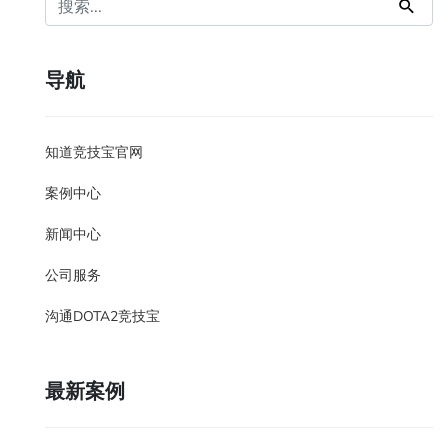
导航
知道竞技宝官网
案例中心
新闻中心
公司服务
沟通DOTA2竞技宝
最新案例