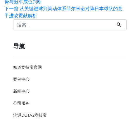
势与冠军成色判断
下一篇
从关键进球到策动体系菲尔米诺对阵日本球队的意
甲进攻贡献解析
导航
知道竞技宝官网
案例中心
新闻中心
公司服务
沟通DOTA2竞技宝