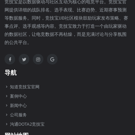
竞技宝是以数据驱动与社区互动为核心的电竞平台。竞技宝官
网提供详细的战队排名、选手表现、比赛趋势、近期赛事预测
等数据服务。同时，竞技宝JJB社区模块鼓励玩家发布策略、赛
事点评、选手观感等内容。竞技宝致力于打造一个由玩家驱动
的数据社区，让电竞数据不再枯燥，而是充满讨论与分享氛围
的公共平台。
导航
知道竞技宝官网
案例中心
新闻中心
公司服务
沟通DOTA2竞技宝