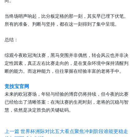
向。
当终场哨声响起，比分板定格的那一刻，其实早已埋下伏笔。
所有的准备、判断与坚持，都在这一刻得到了集中呈现。
总结：
综观今夜欧冠淘汰赛，黑马突围并非偶然，转会风云也并非决
定性因素，真正左右比赛走向的，是在复杂环境中保持清醒判
断的能力。而这种能力，往往掌握在经验丰富的老将手中。
竞技宝官网
未来的欧冠赛场，年轻与经验的博弈仍将持续，但今夜的比赛
已经给出了清晰答案：在淘汰赛的生死时刻，老将的沉稳与智
慧，依然是决定胜负的关键砝码。
上一篇
世界杯洲际对比五大看点聚焦冲刺阶段谁能更稳走