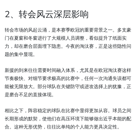
2、转会风云深层影响
转会市场的风起云涌，是本赛季欧冠的重要背景之一。多支豪
门在夏窗和冬窗进行了大规模人员调整，看似提升了纸面实
力，却在磨合层面埋下隐患。今夜的淘汰赛，正是这些隐性问
题的集中显现。
新援的到来往往需要时间融入体系，尤其是在欧冠淘汰赛这样
节奏极快、对细节要求极高的比赛中，任何一次沟通失误都可
能被无限放大。部分球队在关键防守或进攻选择上的犹豫，正
是磨合不足的直接体现。
相比之下，阵容稳定的球队在比赛中显得更加从容。球员之间
长期形成的默契，使他们在高压环境下能够做出近乎本能的配
合。这种无形优势，往往比单纯的个人能力更具决定性。