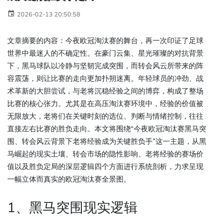
2026-02-13 20:50:58
文章摘要的内容：今夜欧冠淘汰赛的舞台，再一次印证了足球
世界中最迷人的不确定性。在豪门云集、星光璀璨的对抗背景
下，黑马球队以冷静与坚韧完成突围，而转会风云所带来的阵
容震荡，则让比赛的走向更加扑朔迷离。年轻球员的冲劲、战
术革新的大胆尝试，与老将沉稳经验之间的博弈，构成了整场
比赛的核心张力。尤其是在高压淘汰赛环境中，经验的价值被
无限放大，老将们在关键时刻的选位、判断与情绪控制，往往
直接左右比赛的胜负走向。本文将围绕“今夜欧冠淘汰赛黑马突
围、转会风云背景下老将经验成为关键胜负手”这一主题，从黑
马崛起的现实土壤、转会市场的隐性影响、老将经验的赛场价
值以及胜负定局的深层逻辑四个方面进行系统剖析，力求呈现
一幅立体而真实的欧冠淘汰赛全景图。
1、黑马突围现实逻辑