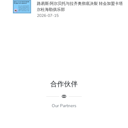
路易斯·阿尔贝托与拉齐奥彻底决裂 转会加盟卡塔
尔杜海勒俱乐部
2026-07-15
合作伙伴
Our Partners