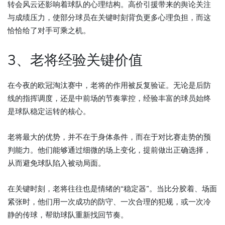
转会风云还影响着球队的心理结构。高价引援带来的舆论关注
与成绩压力，使部分球员在关键时刻背负更多心理负担，而这
恰恰给了对手可乘之机。
3、老将经验关键价值
在今夜的欧冠淘汰赛中，老将的作用被反复验证。无论是后防
线的指挥调度，还是中前场的节奏掌控，经验丰富的球员始终
是球队稳定运转的核心。
老将最大的优势，并不在于身体条件，而在于对比赛走势的预
判能力。他们能够通过细微的场上变化，提前做出正确选择，
从而避免球队陷入被动局面。
在关键时刻，老将往往也是情绪的“稳定器”。当比分胶着、场面
紧张时，他们用一次成功的防守、一次合理的犯规，或一次冷
静的传球，帮助球队重新找回节奏。