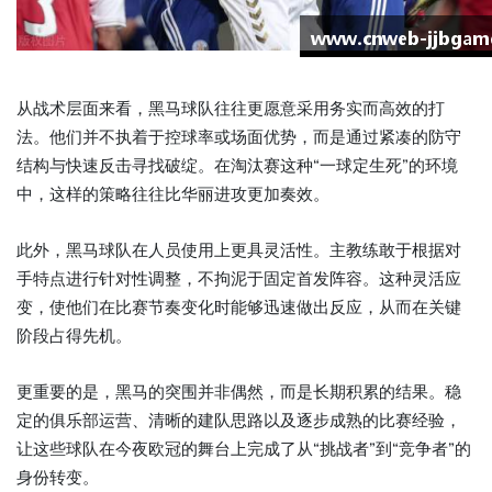
从战术层面来看，黑马球队往往更愿意采用务实而高效的打
法。他们并不执着于控球率或场面优势，而是通过紧凑的防守
结构与快速反击寻找破绽。在淘汰赛这种“一球定生死”的环境
中，这样的策略往往比华丽进攻更加奏效。
此外，黑马球队在人员使用上更具灵活性。主教练敢于根据对
手特点进行针对性调整，不拘泥于固定首发阵容。这种灵活应
变，使他们在比赛节奏变化时能够迅速做出反应，从而在关键
阶段占得先机。
更重要的是，黑马的突围并非偶然，而是长期积累的结果。稳
定的俱乐部运营、清晰的建队思路以及逐步成熟的比赛经验，
让这些球队在今夜欧冠的舞台上完成了从“挑战者”到“竞争者”的
身份转变。