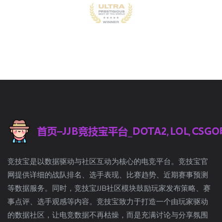
竞技宝是以数据驱动与社区互动为核心的电竞平台。竞技宝官
网提供详细的战队排名、选手表现、比赛趋势、近期赛事预测
等数据服务。同时，竞技宝JJB社区模块鼓励玩家发布策略、赛
事点评、选手观感等内容。竞技宝致力于打造一个由玩家驱动
的数据社区，让电竞数据不再枯燥，而是充满讨论与分享氛围