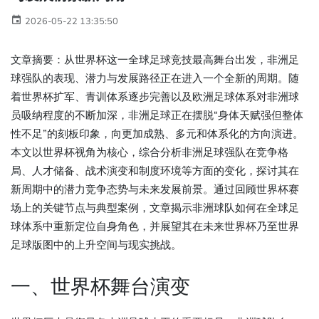
2026-05-22 13:35:50
文章摘要：从世界杯这一全球足球竞技最高舞台出发，非洲足
球强队的表现、潜力与发展路径正在进入一个全新的周期。随
着世界杯扩军、青训体系逐步完善以及欧洲足球体系对非洲球
员吸纳程度的不断加深，非洲足球正在摆脱“身体天赋强但整体
性不足”的刻板印象，向更加成熟、多元和体系化的方向演进。
本文以世界杯视角为核心，综合分析非洲足球强队在竞争格
局、人才储备、战术演变和制度环境等方面的变化，探讨其在
新周期中的潜力竞争态势与未来发展前景。通过回顾世界杯赛
场上的关键节点与典型案例，文章揭示非洲球队如何在全球足
球体系中重新定位自身角色，并展望其在未来世界杯乃至世界
足球版图中的上升空间与现实挑战。
一、世界杯舞台演变