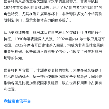
世界杯历来是衡量各大洲足球水平的重要标尺。非洲球队自
1974年首次亮相世界杯以来，经历了从“参与者”到“搅局者”的
角色转变。尤其在近几届世界杯中，非洲球队多次在小组赛阶
段制造冷门，显示出整体实力的稳步提升。
从历史成绩来看，非洲球队在世界杯上的突破往往具有阶段性
特征。1990年喀麦隆闯入八强、2002年塞内加尔击败卫冕冠军
法国、2022年摩洛哥历史性杀入四强，均成为非洲足球发展的
重要里程碑。这些成绩不仅提升了信心，也改变了外界对非洲
足球的认知。
世界杯扩军背景下，非洲参赛名额的增加，为更多强队提供了
展示自我的机会。这一变化使非洲内部竞争更加激烈，同时也
推动各国足协更加重视国家队建设，以在世界杯周期中占据有
利位置。
竞技宝资讯平台