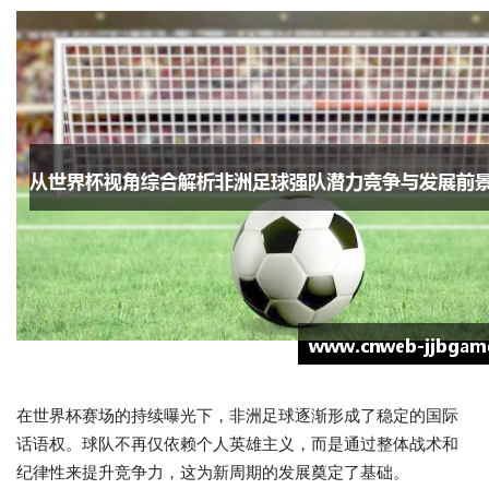
在世界杯赛场的持续曝光下，非洲足球逐渐形成了稳定的国际
话语权。球队不再仅依赖个人英雄主义，而是通过整体战术和
纪律性来提升竞争力，这为新周期的发展奠定了基础。