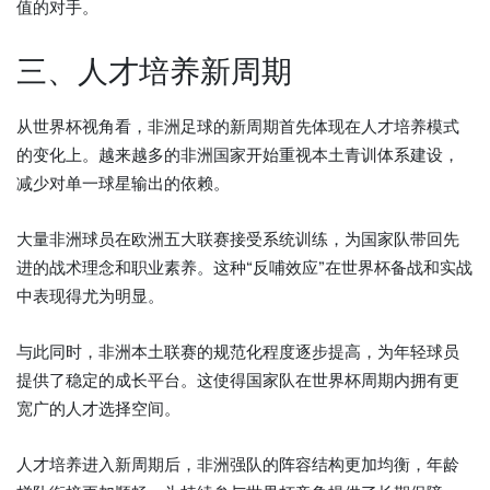
值的对手。
三、人才培养新周期
从世界杯视角看，非洲足球的新周期首先体现在人才培养模式
的变化上。越来越多的非洲国家开始重视本土青训体系建设，
减少对单一球星输出的依赖。
大量非洲球员在欧洲五大联赛接受系统训练，为国家队带回先
进的战术理念和职业素养。这种“反哺效应”在世界杯备战和实战
中表现得尤为明显。
与此同时，非洲本土联赛的规范化程度逐步提高，为年轻球员
提供了稳定的成长平台。这使得国家队在世界杯周期内拥有更
宽广的人才选择空间。
人才培养进入新周期后，非洲强队的阵容结构更加均衡，年龄