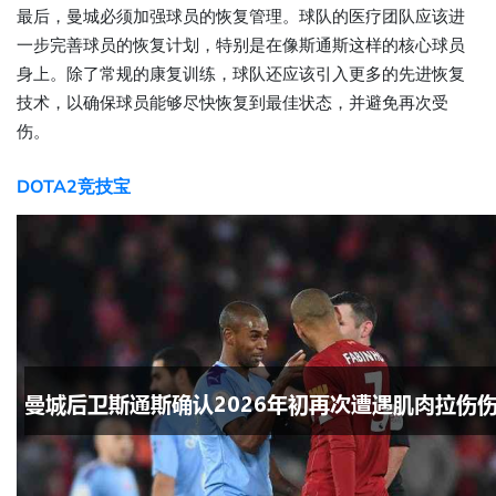
最后，曼城必须加强球员的恢复管理。球队的医疗团队应该进
一步完善球员的恢复计划，特别是在像斯通斯这样的核心球员
身上。除了常规的康复训练，球队还应该引入更多的先进恢复
技术，以确保球员能够尽快恢复到最佳状态，并避免再次受
伤。
DOTA2竞技宝