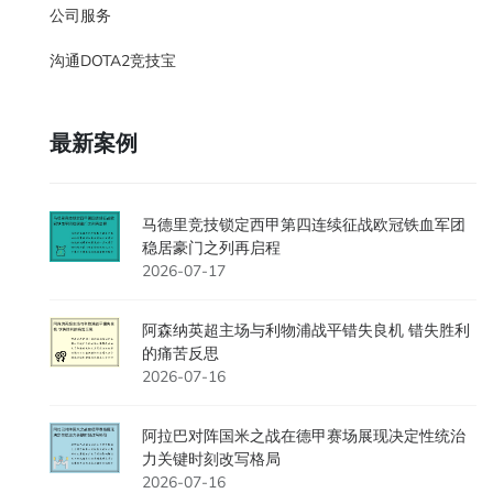
公司服务
沟通DOTA2竞技宝
最新案例
马德里竞技锁定西甲第四连续征战欧冠铁血军团
稳居豪门之列再启程
2026-07-17
阿森纳英超主场与利物浦战平错失良机 错失胜利
的痛苦反思
2026-07-16
阿拉巴对阵国米之战在德甲赛场展现决定性统治
力关键时刻改写格局
2026-07-16