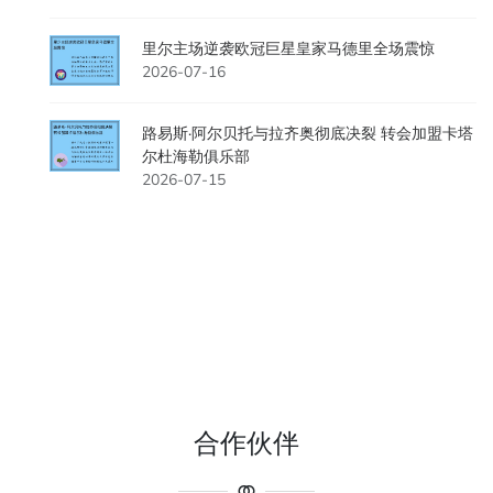
里尔主场逆袭欧冠巨星皇家马德里全场震惊
2026-07-16
路易斯·阿尔贝托与拉齐奥彻底决裂 转会加盟卡塔
尔杜海勒俱乐部
2026-07-15
合作伙伴