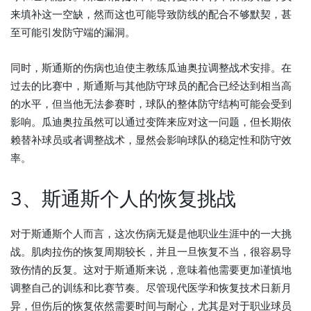
来填补这一空缺，然而这也可能导致防线的配合不够默契，甚
至可能引发防守端的漏洞。
同时，斯通斯的伤病也迫使主教练瓜迪奥拉调整战术安排。在
过去的比赛中，斯通斯与其他防守球员的配合已经达到相当高
的水平，但当他无法参赛时，球队的整体防守结构可能会受到
影响。瓜迪奥拉虽然可以通过变阵来应对这一问题，但长期依
赖替补球员或者调整战术，显然会影响球队的稳定性和防守效
率。
3、斯通斯个人的恢复挑战
对于斯通斯个人而言，这次伤病无疑是他职业生涯中的一大挑
战。肌肉拉伤的恢复周期较长，并且一旦恢复不当，很容易导
致伤情的反复。这对于斯通斯来说，意味着他需要更加谨慎地
调整自己的训练和比赛节奏。尽管现代医学和恢复技术日新月
异，但伤后的恢复依然需要时间与耐心，尤其是对于职业球员