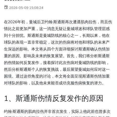
2026-05-09 15:08:24
在2026年初，曼城后卫约翰·斯通斯再次遭遇肌肉拉伤，而且伤
情比之前更加严重，这一消息无疑让曼城球迷和球队管理层感
到十分担忧。斯通斯是曼城防线的核心之一，长期以来，他在
球队的表现一直非常稳定，这次的伤病将对他和球队的未来产
生深远的影响。本文将从四个方面详细探讨斯通斯确认伤情加
重的原因、影响及未来的恢复展望。首先，我们将分析斯通斯
的伤情如何反复发作，接着探讨此次伤病对曼城防线的影响，
然后分析斯通斯个人的恢复挑战，最后展望曼城如何应对这一
困境。通过这些角度的讨论，本文将全面呈现斯通斯伤情加重
对球队的影响，以及他未来能否成功克服伤病恢复的潜力。
1、斯通斯伤情反复发作的原因
约翰·斯通斯的肌肉拉伤并非首次发生，实际上他此前也曾多次