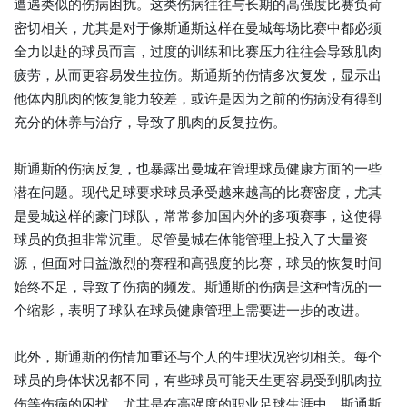
遭遇类似的伤病困扰。这类伤病往往与长期的高强度比赛负荷
密切相关，尤其是对于像斯通斯这样在曼城每场比赛中都必须
全力以赴的球员而言，过度的训练和比赛压力往往会导致肌肉
疲劳，从而更容易发生拉伤。斯通斯的伤情多次复发，显示出
他体内肌肉的恢复能力较差，或许是因为之前的伤病没有得到
充分的休养与治疗，导致了肌肉的反复拉伤。
斯通斯的伤病反复，也暴露出曼城在管理球员健康方面的一些
潜在问题。现代足球要求球员承受越来越高的比赛密度，尤其
是曼城这样的豪门球队，常常参加国内外的多项赛事，这使得
球员的负担非常沉重。尽管曼城在体能管理上投入了大量资
源，但面对日益激烈的赛程和高强度的比赛，球员的恢复时间
始终不足，导致了伤病的频发。斯通斯的伤病是这种情况的一
个缩影，表明了球队在球员健康管理上需要进一步的改进。
此外，斯通斯的伤情加重还与个人的生理状况密切相关。每个
球员的身体状况都不同，有些球员可能天生更容易受到肌肉拉
伤等伤病的困扰，尤其是在高强度的职业足球生涯中。斯通斯