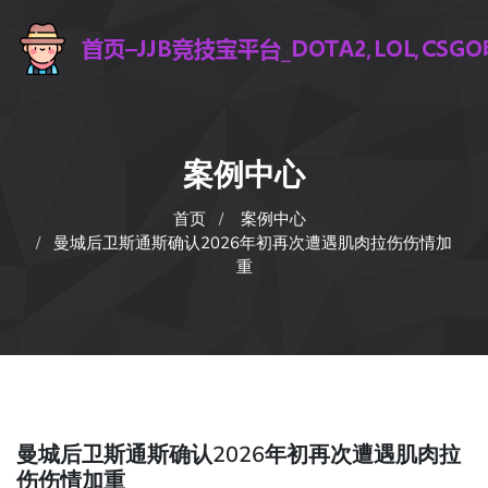
案例中心
首页
案例中心
曼城后卫斯通斯确认2026年初再次遭遇肌肉拉伤伤情加
重
曼城后卫斯通斯确认2026年初再次遭遇肌肉拉
伤伤情加重