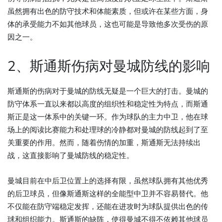
虽然拥有出色的防守技术和体能素质，但或许在某些方面，身
体的承受能力不如其他球员，这也可能是导致他多次受伤的原
因之一。
2、斯通斯伤病对曼城防线的影响
斯通斯的伤病对于曼城的防线无疑是一个巨大的打击。曼城的
防守体系一直以来都以高度的组织性和稳定性为特点，而斯通
斯正是这一体系中的关键一环。作为球队的主力中卫，他在球
场上的阅读比赛能力和处理球的冷静都对曼城的防线起到了至
关重要的作用。然而，随着伤情的加重，斯通斯无法持续出
战，这直接影响了曼城防线的稳定性。
曼城目前在中后卫位置上的选择有限，虽然球队拥有其他优秀
的后卫球员，但像斯通斯这样的全能型中卫并不容易替代。他
不仅能在防守端稳定发挥，还能在进攻时为球队提供出色的传
球和组织能力。斯通斯的缺阵，使得曼城不得不依赖其他球员