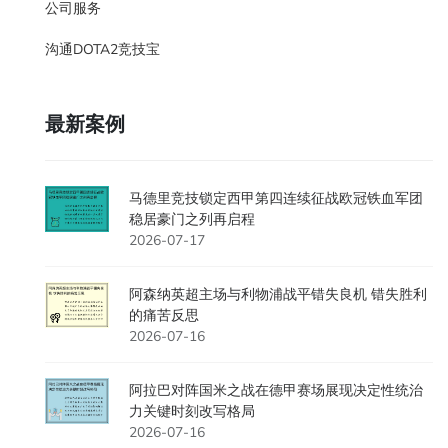
公司服务
沟通DOTA2竞技宝
最新案例
马德里竞技锁定西甲第四连续征战欧冠铁血军团
稳居豪门之列再启程
2026-07-17
阿森纳英超主场与利物浦战平错失良机 错失胜利
的痛苦反思
2026-07-16
阿拉巴对阵国米之战在德甲赛场展现决定性统治
力关键时刻改写格局
2026-07-16