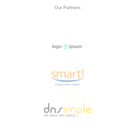
Our Partners