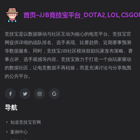
竞技宝是以数据驱动与社区互动为核心的电竞平台。竞技宝官
网提供详细的战队排名、选手表现、比赛趋势、近期赛事预测
等数据服务。同时，竞技宝JJB社区模块鼓励玩家发布策略、赛
事点评、选手观感等内容。竞技宝致力于打造一个由玩家驱动
的数据社区，让电竞数据不再枯燥，而是充满讨论与分享氛围
的公共平台。
导航
知道竞技宝官网
案例中心