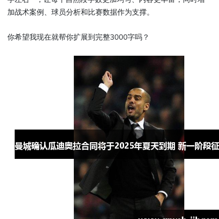
加战术案例、球员分析和比赛数据作为支撑。
你希望我现在就帮你扩展到完整3000字吗？