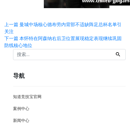
上一篇
曼城中场核心德布劳内背部不适缺阵足总杯名单引
关注
下一篇
本怀特在阿森纳右后卫位置展现稳定表现继续巩固
防线核心地位
导航
知道竞技宝官网
案例中心
新闻中心