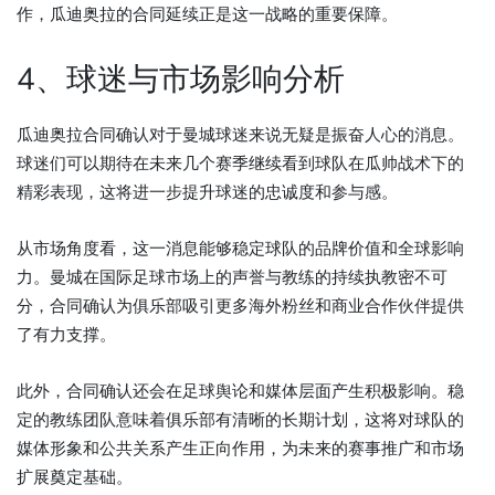
作，瓜迪奥拉的合同延续正是这一战略的重要保障。
4、球迷与市场影响分析
瓜迪奥拉合同确认对于曼城球迷来说无疑是振奋人心的消息。
球迷们可以期待在未来几个赛季继续看到球队在瓜帅战术下的
精彩表现，这将进一步提升球迷的忠诚度和参与感。
从市场角度看，这一消息能够稳定球队的品牌价值和全球影响
力。曼城在国际足球市场上的声誉与教练的持续执教密不可
分，合同确认为俱乐部吸引更多海外粉丝和商业合作伙伴提供
了有力支撑。
此外，合同确认还会在足球舆论和媒体层面产生积极影响。稳
定的教练团队意味着俱乐部有清晰的长期计划，这将对球队的
媒体形象和公共关系产生正向作用，为未来的赛事推广和市场
扩展奠定基础。