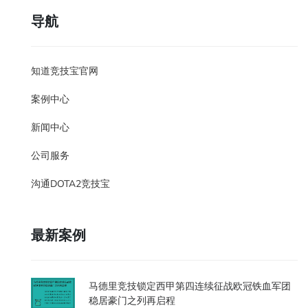
导航
知道竞技宝官网
案例中心
新闻中心
公司服务
沟通DOTA2竞技宝
最新案例
马德里竞技锁定西甲第四连续征战欧冠铁血军团
稳居豪门之列再启程