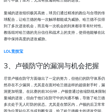
防守中疲于应对，无法有效遏制哈兰德的进攻。
曼城的进攻组织极其高效，球员们通过精准的跑位与合理的传
球配合，让哈兰德的每一次触球都能成为威胁。哈兰德不仅得
到了多次进攻机会，而且每一次机会的到来都非常有针对性。
教练组对哈兰德的充分信任和战术上的支持，使得他能够在比
赛中保持高度的进攻威胁。
LOL竞技宝
3、卢顿防守的漏洞与机会把握
尽管卢顿在防守方面做出了一定的努力，但他们的防守体系仍
然存在不少漏洞，尤其是在面对哈兰德这样的超级射手时，漏
洞更加明显。在比赛的前30分钟，卢顿曾通过收缩防线来限制
曼城的进攻，但由于他们在防守中的沟通不畅，导致了哈兰德
多次处于无人盯防的状态。尤其是在禁区内，卢顿的后卫常常
因为位置站位不当或判断失误，给了哈兰德极大的进攻空间。