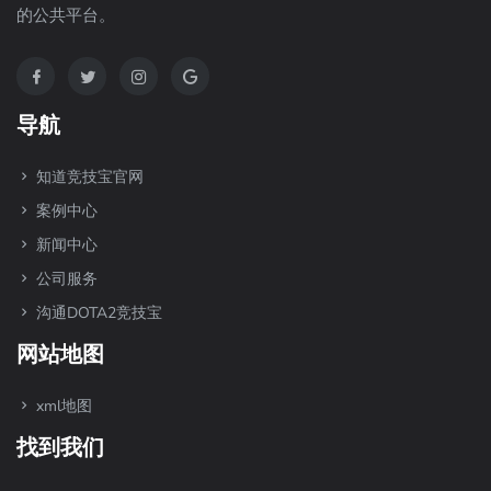
的公共平台。
导航
知道竞技宝官网
案例中心
新闻中心
公司服务
沟通DOTA2竞技宝
网站地图
xml地图
找到我们