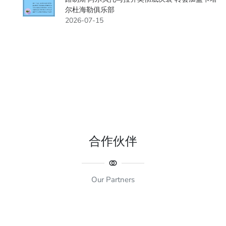
尔杜海勒俱乐部
2026-07-15
合作伙伴
Our Partners