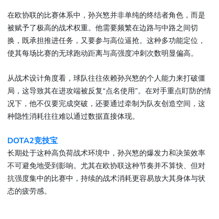
在欧协联的比赛体系中，孙兴慜并非单纯的终结者角色，而是
被赋予了极高的战术权重。他需要频繁在边路与中路之间切
换，既承担推进任务，又要参与高位逼抢。这种多功能定位，
使其每场比赛的无球跑动距离与高强度冲刺次数明显偏高。
从战术设计角度看，球队往往依赖孙兴慜的个人能力来打破僵
局，这导致其在进攻端被反复“点名使用”。在对手重点盯防的情
况下，他不仅要完成突破，还要通过牵制为队友创造空间，这
种隐性消耗往往难以通过数据直接体现。
DOTA2竞技宝
长期处于这种高负荷战术环境中，孙兴慜的爆发力和决策效率
不可避免地受到影响。尤其在欧协联这种节奏并不算快、但对
抗强度集中的比赛中，持续的战术消耗更容易放大其身体与状
态的疲劳感。