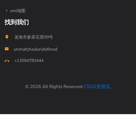
xml地图
找到我们
龙海市参茶石窟99号
unmatchedundefined
+13594780444
© 2026 All Rights Reserved
CSGO竞技宝
.