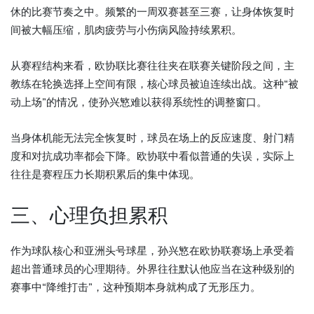
休的比赛节奏之中。频繁的一周双赛甚至三赛，让身体恢复时
间被大幅压缩，肌肉疲劳与小伤病风险持续累积。
从赛程结构来看，欧协联比赛往往夹在联赛关键阶段之间，主
教练在轮换选择上空间有限，核心球员被迫连续出战。这种“被
动上场”的情况，使孙兴慜难以获得系统性的调整窗口。
当身体机能无法完全恢复时，球员在场上的反应速度、射门精
度和对抗成功率都会下降。欧协联中看似普通的失误，实际上
往往是赛程压力长期积累后的集中体现。
三、心理负担累积
作为球队核心和亚洲头号球星，孙兴慜在欧协联赛场上承受着
超出普通球员的心理期待。外界往往默认他应当在这种级别的
赛事中“降维打击”，这种预期本身就构成了无形压力。