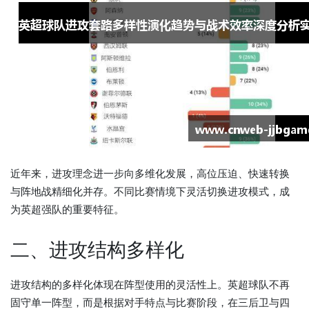
近年来，进攻理念进一步向多维化发展，高位压迫、快速转换
与阵地战精细化并存。不同比赛情境下灵活切换进攻模式，成
为英超强队的重要特征。
二、进攻结构多样化
进攻结构的多样化体现在阵型使用的灵活性上。英超球队不再
固守单一阵型，而是根据对手特点与比赛阶段，在三后卫与四