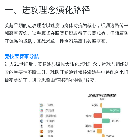
一、进攻理念演化路径
英超早期的进攻理念以速度与身体对抗为核心，强调边路传中
和高空轰炸。这种模式在联赛初期取得了显著成效，但随着防
守体系的成熟，其战术单一性逐渐暴露出效率瓶颈。
竞技宝赛事导航
进入21世纪后，英超逐步吸收大陆化足球理念，控球与组织进
攻的重要性不断上升。球队开始通过短传渗透与中路配合来打
破密集防守，进攻思路由“直接”向“控制”转变。