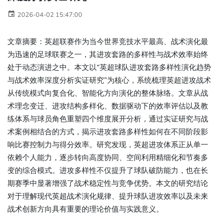
2026-04-02 15:47:00
文章摘要：英超联赛作为当今世界竞技水平最高、战术演化最
为迅速的足球联赛之一，其进攻套路的多样性与战术效率始终
处于动态演进之中。本文以“英超球队进攻套路多样性演化趋势
与战术效率深度分析实证研究”为核心，系统梳理英超进攻战术
从传统模式向复合化、智能化方向演化的整体脉络。文章从战
术理念变迁、进攻结构多样化、数据驱动下的效率评估以及教
练体系与球员角色重塑四个维度展开分析，通过实证研究与战
术案例相结合的方式，揭示进攻套路多样性如何在不同阶段影
响比赛控制力与得分效率。研究发现，英超进攻体系正从单一
依赖个人能力，逐步转向高度协同、空间利用精细化和节奏多
变的综合模式。进攻多样性不仅提升了球队破防能力，也在长
期赛季中显著增强了战术稳定性与竞争优势。本文的研究结论
对于理解现代英超战术演化规律、提升球队进攻效率以及未来
战术创新方向具有重要的理论价值与实践意义。