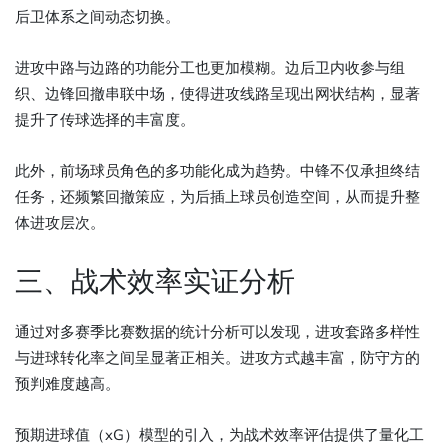
后卫体系之间动态切换。
进攻中路与边路的功能分工也更加模糊。边后卫内收参与组
织、边锋回撤串联中场，使得进攻线路呈现出网状结构，显著
提升了传球选择的丰富度。
此外，前场球员角色的多功能化成为趋势。中锋不仅承担终结
任务，还频繁回撤策应，为后插上球员创造空间，从而提升整
体进攻层次。
三、战术效率实证分析
通过对多赛季比赛数据的统计分析可以发现，进攻套路多样性
与进球转化率之间呈显著正相关。进攻方式越丰富，防守方的
预判难度越高。
预期进球值（xG）模型的引入，为战术效率评估提供了量化工