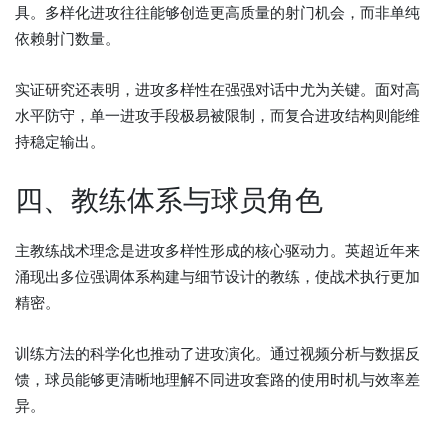
具。多样化进攻往往能够创造更高质量的射门机会，而非单纯
依赖射门数量。
实证研究还表明，进攻多样性在强强对话中尤为关键。面对高
水平防守，单一进攻手段极易被限制，而复合进攻结构则能维
持稳定输出。
四、教练体系与球员角色
主教练战术理念是进攻多样性形成的核心驱动力。英超近年来
涌现出多位强调体系构建与细节设计的教练，使战术执行更加
精密。
训练方法的科学化也推动了进攻演化。通过视频分析与数据反
馈，球员能够更清晰地理解不同进攻套路的使用时机与效率差
异。