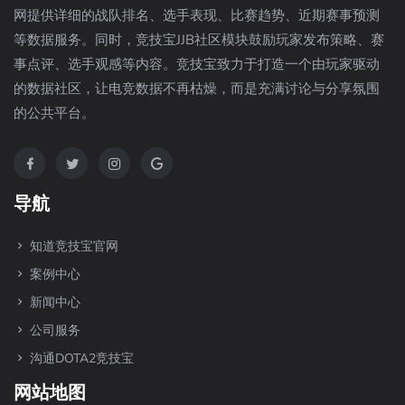
网提供详细的战队排名、选手表现、比赛趋势、近期赛事预测
等数据服务。同时，竞技宝JJB社区模块鼓励玩家发布策略、赛
事点评、选手观感等内容。竞技宝致力于打造一个由玩家驱动
的数据社区，让电竞数据不再枯燥，而是充满讨论与分享氛围
的公共平台。
导航
知道竞技宝官网
案例中心
新闻中心
公司服务
沟通DOTA2竞技宝
网站地图