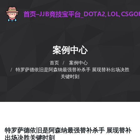
案例中心
首页
案例中心
特罗萨德依旧是阿森纳最强替补杀手 展现替补出场决胜
关键时刻
特罗萨德依旧是阿森纳最强替补杀手 展现替补
出场决胜关键时刻