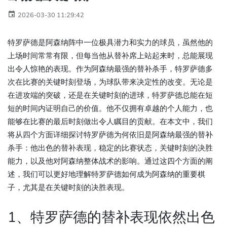
2026-03-30 11:29:42
特罗萨德是阿森纳阵中一位极具潜力和实力的球员，虽然他的
上场时间常常有限，但每当他从替补席上站起来时，总能展现
出令人惊艳的表现。作为阿森纳最强的替补杀手，特罗萨德多
次在比赛的关键时刻登场，为球队带来决定性的改变。无论是
在进攻端的突破，还是在关键时刻的进球，特罗萨德总能在短
短的时间内证明自己的价值。他不仅拥有卓越的个人能力，也
能够在比赛的最后时刻做出令人瞩目的贡献。在本文中，我们
将从四个方面详细探讨特罗萨德为何依旧是阿森纳最强的替补
杀手：他出色的替补表现，稳定的比赛状态，关键时刻的决胜
能力，以及他对阿森纳整体战术的影响。通过这四个方面的阐
述，我们可以更好地理解特罗萨德如何成为阿森纳的重要棋
子，尤其是在关键时刻的决胜表现。
1、特罗萨德的替补表现依然出色