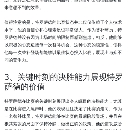
助，尤其是在球队需要改变局面时，他的替补出场往往能够带
来意想不到的效果。
值得注意的是，特罗萨德的比赛状态并非仅仅依赖于个人技术
水平，他的自信心和心理素质也非常强大。作为替补球员，特
罗萨德并没有因为上场时间的限制而感到焦虑，相反，他能够
以积极的心态迎接每一次替补机会。这种心态的稳定性，使得
他每一次替补登场都能够以最佳状态投入比赛，展现出与众不
同的竞争力。
3、关键时刻的决胜能力展现特罗
萨德的价值
特罗萨德在比赛的关键时刻展现出令人瞩目的决胜能力，尤其
是在比赛进入尾声时，他的表现往往决定了比赛的走向。作为
一名替补球员，特罗萨德能够在比赛的最后阶段登场，并且在
极其紧张的局面下保持冷静，做出正确的决策。他的进攻威胁