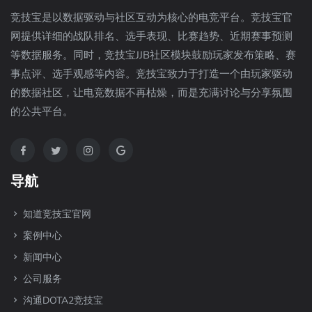
竞技宝是以数据驱动与社区互动为核心的电竞平台。竞技宝官
网提供详细的战队排名、选手表现、比赛趋势、近期赛事预测
等数据服务。同时，竞技宝JJB社区模块鼓励玩家发布策略、赛
事点评、选手观感等内容。竞技宝致力于打造一个由玩家驱动
的数据社区，让电竞数据不再枯燥，而是充满讨论与分享氛围
的公共平台。
导航
知道竞技宝官网
案例中心
新闻中心
公司服务
沟通DOTA2竞技宝