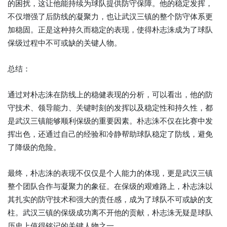
的困扰，这让他能持续为球队提供防守保障。他的稳定发挥，
不仅增强了后防线的凝聚力，也让武汉三镇的整个防守体系更
加稳固。正是这种持久而稳定的表现，使得朴志洙成为了球队
保级过程中不可或缺的关键人物。
总结：
通过对朴志洙在防线上的稳健表现的分析，可以看出，他的防
守技术、领导能力、关键时刻的发挥以及稳定性和持久性，都
是武汉三镇能够顺利保级的重要因素。朴志洙不仅在比赛中发
挥出色，还通过自己的经验和冷静帮助球队稳定了防线，避免
了降级的危险。
最终，朴志洙的表现不仅仅是个人能力的体现，更是武汉三镇
整个团队合作与凝聚力的象征。在保级的艰难路上，朴志洙以
其扎实的防守技术和强大的责任感，成为了球队不可或缺的支
柱。武汉三镇的保级成功离不开他的贡献，朴志洙无疑是球队
历史上值得铭记的关键人物之一。