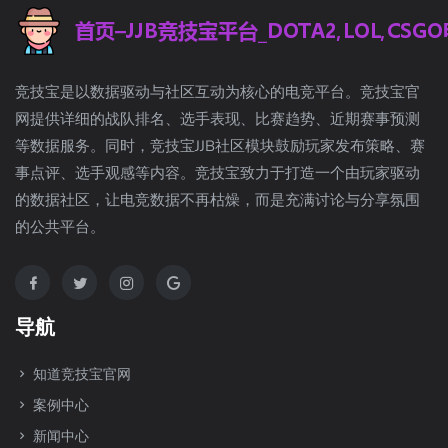
竞技宝是以数据驱动与社区互动为核心的电竞平台。竞技宝官
网提供详细的战队排名、选手表现、比赛趋势、近期赛事预测
等数据服务。同时，竞技宝JJB社区模块鼓励玩家发布策略、赛
事点评、选手观感等内容。竞技宝致力于打造一个由玩家驱动
的数据社区，让电竞数据不再枯燥，而是充满讨论与分享氛围
的公共平台。
导航
知道竞技宝官网
案例中心
新闻中心