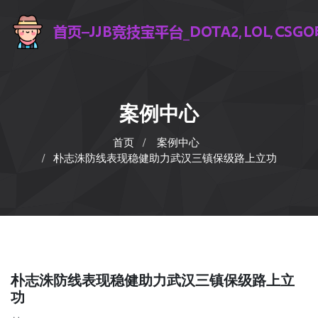
案例中心
首页
案例中心
朴志洙防线表现稳健助力武汉三镇保级路上立功
朴志洙防线表现稳健助力武汉三镇保级路上立
功