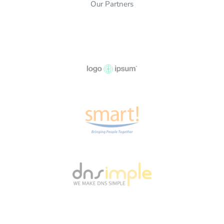
Our Partners