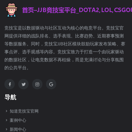
竞技宝是以数据驱动与社区互动为核心的电竞平台。竞技宝官
网提供详细的战队排名、选手表现、比赛趋势、近期赛事预测
等数据服务。同时，竞技宝JJB社区模块鼓励玩家发布策略、赛
事点评、选手观感等内容。竞技宝致力于打造一个由玩家驱动
的数据社区，让电竞数据不再枯燥，而是充满讨论与分享氛围
的公共平台。
导航
知道竞技宝官网
案例中心
新闻中心