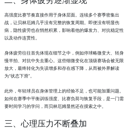
二、身体疲劳逐渐显现
高强度比赛节奏直接作用于身体层面。连续多个赛季密集出
战，让贝林厄姆几乎没有完整的恢复周期。即便没有明显伤
病，隐性疲劳也在悄然积累，影响着他的爆发力、对抗稳定性
以及动作连贯性。
身体疲劳往往首先体现在细节之中，例如停球略微变大、转身
慢半拍、对抗中失去重心。这些细微变化在顶级赛场会被无限
放大，最终转化为失误增多和存在感下降，从而被外界解读
为“状态下滑”。
此外，年轻球员在身体管理上的经验不足，也可能加重问题。
如何在赛季中平衡训练强度、比赛负荷与恢复手段，是一门需
要时间学习的学问，而贝林厄姆显然还在摸索之中。
三、心理压力不断叠加