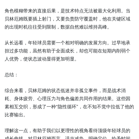
角色模糊带来的直接后果，是技术特点无法被最大化利用。当
贝林厄姆既要插上射门，又要负责防守覆盖时，他在关键区域
的出现时机往往受到限制，数据自然难以维持高峰。
从长远看，年轻球员需要一个相对明确的发展方向。过早地承
担过多功能，虽然有助于全面成长，却也可能在短期内削弱个
人优势，使状态波动显得更加明显。
总结：
综合来看，贝林厄姆的状态低迷并非孤立事件，而是战术消
耗、身体疲劳、心理压力与角色偏差共同作用的结果。这些因
素相互交织，形成了一种“隐性循环”，在不知不觉中拉低了他的
比赛输出。
理解这一点，有助于我们以更理性的视角看待顶级年轻球员的
成长曲线。对贝林厄姆而言，适当减负、明确定位、给予时间