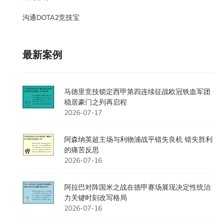
沟通DOTA2竞技宝
最新案例
马德里竞技锁定西甲第四连续征战欧冠铁血军团
稳居豪门之列再启程
2026-07-17
阿森纳英超主场与利物浦战平错失良机 错失胜利
的痛苦反思
2026-07-16
阿拉巴对阵国米之战在德甲赛场展现决定性统治
力关键时刻改写格局
2026-07-16