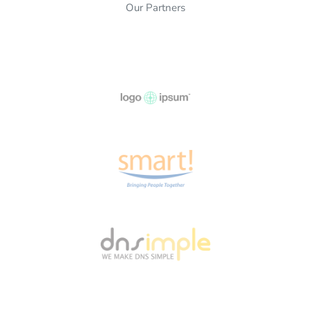
Our Partners