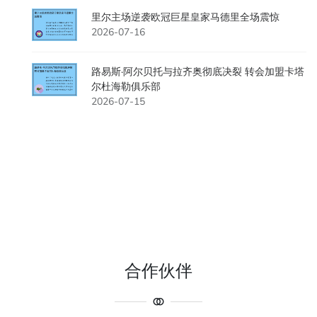
里尔主场逆袭欧冠巨星皇家马德里全场震惊
2026-07-16
路易斯·阿尔贝托与拉齐奥彻底决裂 转会加盟卡塔
尔杜海勒俱乐部
2026-07-15
合作伙伴