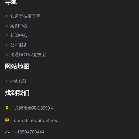
导航
知道竞技宝官网
案例中心
新闻中心
公司服务
沟通DOTA2竞技宝
网站地图
xml地图
找到我们
龙海市参茶石窟99号
unmatchedundefined
+13594780444