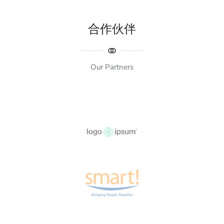
合作伙伴
Our Partners