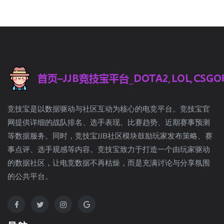
竞技宝是以数据驱动与社区互动为核心的电竞平台。竞技宝官
网提供详细的战队排名、选手表现、比赛趋势、近期赛事预测
等数据服务。同时，竞技宝JJB社区模块鼓励玩家发布策略、赛
事点评、选手观感等内容。竞技宝致力于打造一个由玩家驱动
的数据社区，让电竞数据不再枯燥，而是充满讨论与分享氛围
的公共平台。