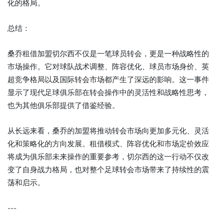
化的格局。
总结：
桑乔租借加盟切尔西不仅是一笔球员转会，更是一种战略性的
市场操作。它对球队战术调整、阵容优化、球员市场身价、英
超竞争格局以及国际转会市场都产生了深远的影响。这一事件
显示了现代足球俱乐部在转会操作中的灵活性和战略性思考，
也为其他俱乐部提供了借鉴经验。
从长远来看，桑乔的加盟将推动转会市场向更加多元化、灵活
化和策略化的方向发展。租借模式、阵容优化和市场定价效应
将成为俱乐部未来操作的重要参考，切尔西的这一行动不仅改
变了自身战力格局，也对整个足球转会市场带来了持续性的震
荡和启示。
---