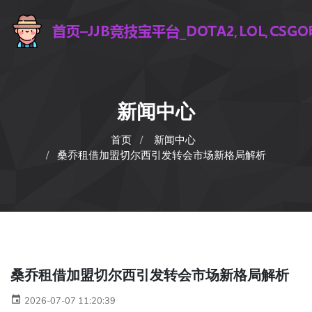
新闻中心
首页
新闻中心
桑乔租借加盟切尔西引发转会市场新格局解析
桑乔租借加盟切尔西引发转会市场新格局解析
2026-07-07 11:20:39