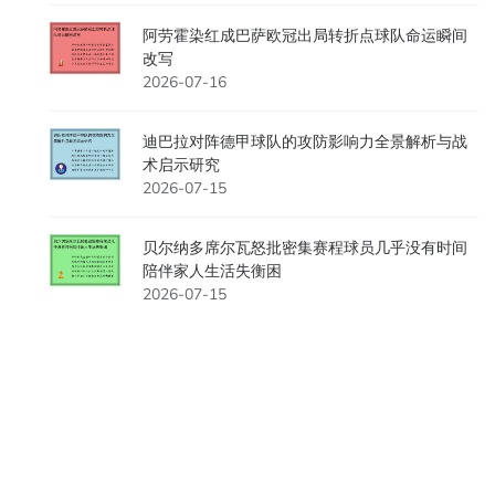
阿劳霍染红成巴萨欧冠出局转折点球队命运瞬间
改写
2026-07-16
迪巴拉对阵德甲球队的攻防影响力全景解析与战
术启示研究
2026-07-15
贝尔纳多席尔瓦怒批密集赛程球员几乎没有时间
陪伴家人生活失衡困
2026-07-15