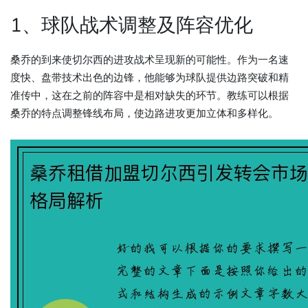
1、球队战术调整及阵容优化
桑乔的到来使切尔西的进攻战术呈现新的可能性。作为一名速
度快、盘带技术出色的边锋，他能够为球队提供边路突破和精
准传中，这在之前的阵容中是相对缺失的环节。教练可以根据
桑乔的特点调整锋线布局，使边路进攻更加立体和多样化。