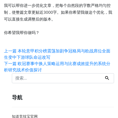
我可以帮你进一步优化文章，把每个自然段的字数严格均匀控
制，使整篇文章更贴近3000字。如果你希望我做这个优化，我
可以直接生成调整后的版本。
你希望我帮你做吗？
上一篇
本轮意甲积分榜震荡加剧争冠格局与欧战席位全面
生变中下游球队命运改写
下一篇
欧冠赛事中换人策略运用与比赛成效提升的系统分
析研究战术价值探讨
导航
知道竞技宝官网