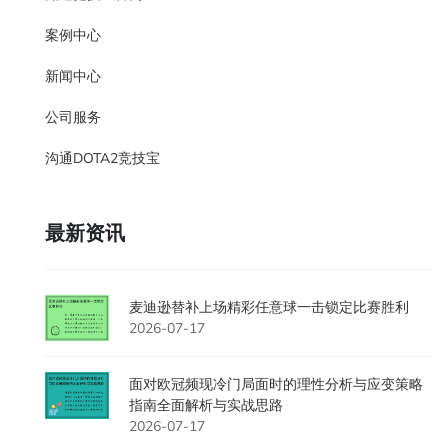
案例中心
新闻中心
公司服务
沟通DOTA2竞技宝
最新资讯
麦迪逊替补上场精彩任意球一击锁定比赛胜利
2026-07-17
面对欧冠频现冷门局面时的理性分析与应变策略
指南全面解析与实战思路
2026-07-17