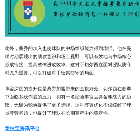
此外，桑乔的加入也使球队的中场组织能力得到增强。他在曼
联时期展现出的助攻意识和场上视野，可以有效地与中场核心
形成衔接，提高整体进攻效率。这对于切尔西在面对强队防守
时尤为重要，可以打破对手密集防守的局面。
阵容深度的提升也是桑乔加盟带来的直接好处。切尔西在赛季
中面临多线作战的压力，拥有一名经验丰富且具备即战力的边
锋，无疑为轮换提供了更多选择。这种阵容优化不仅缓解了球
员疲劳问题，也提升了球队在长期赛程中的稳定性。
竞技宝资讯平台