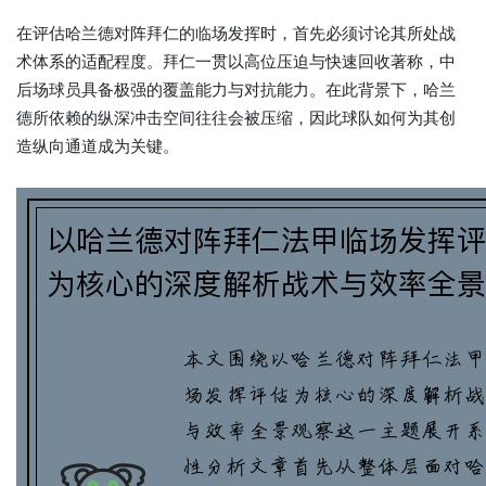
在评估哈兰德对阵拜仁的临场发挥时，首先必须讨论其所处战
术体系的适配程度。拜仁一贯以高位压迫与快速回收著称，中
后场球员具备极强的覆盖能力与对抗能力。在此背景下，哈兰
德所依赖的纵深冲击空间往往会被压缩，因此球队如何为其创
造纵向通道成为关键。