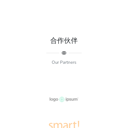
合作伙伴
Our Partners