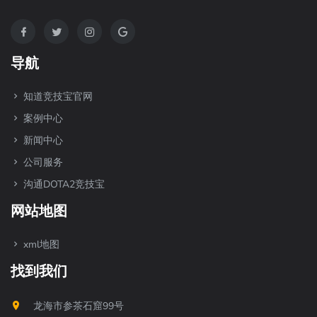
导航
知道竞技宝官网
案例中心
新闻中心
公司服务
沟通DOTA2竞技宝
网站地图
xml地图
找到我们
龙海市参茶石窟99号