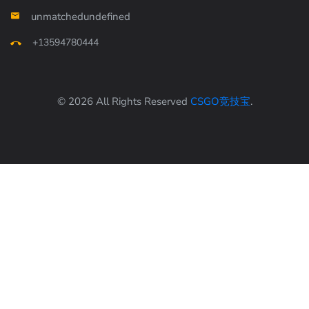
unmatchedundefined
+13594780444
© 2026 All Rights Reserved
CSGO竞技宝
.