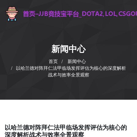
新闻中心
首页
新闻中心
以哈兰德对阵拜仁法甲临场发挥评估为核心的深度解析
战术与效率全景观察
以哈兰德对阵拜仁法甲临场发挥评估为核心的
深度解析战术与效率全景观察