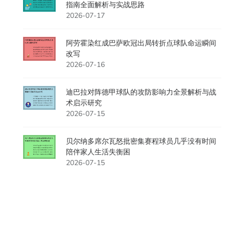
指南全面解析与实战思路
2026-07-17
阿劳霍染红成巴萨欧冠出局转折点球队命运瞬间
改写
2026-07-16
迪巴拉对阵德甲球队的攻防影响力全景解析与战
术启示研究
2026-07-15
贝尔纳多席尔瓦怒批密集赛程球员几乎没有时间
陪伴家人生活失衡困
2026-07-15