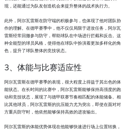
现，还能通过为队友创造机会来提升整体的战术执行力。
此外，阿尔瓦雷斯在防守端的积极参与，也体现了他对团队协
作的理解。在德甲赛季中，他不仅仅局限于进攻任务，阿尔瓦
雷斯经常回撤参与防守，帮助球队在中场进行拦截和反击。这
种全能型的球员风格，使得他在球队中扮演着更加多样化的角
色，提升了球队整体的竞技状态。
3、体能与比赛适应性
阿尔瓦雷斯在德甲赛季的表现，很大程度上得益于其出色的体
能状态。在长时间的比赛中，阿尔瓦雷斯能够保持高强度的跑
动和竞技状态，展现了与德甲联赛节奏相匹配的体能储备。相
比其他球员，阿尔瓦雷斯的抗压能力尤为突出，即使在面对对
方重兵防守时，他依然能够保持高效的进攻输出。
阿尔瓦雷斯的体能优势体现在他能够快速进行场上位置转换，