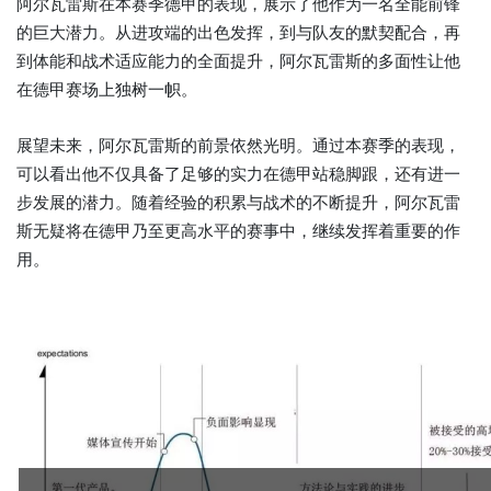
阿尔瓦雷斯在本赛季德甲的表现，展示了他作为一名全能前锋
的巨大潜力。从进攻端的出色发挥，到与队友的默契配合，再
到体能和战术适应能力的全面提升，阿尔瓦雷斯的多面性让他
在德甲赛场上独树一帜。
展望未来，阿尔瓦雷斯的前景依然光明。通过本赛季的表现，
可以看出他不仅具备了足够的实力在德甲站稳脚跟，还有进一
步发展的潜力。随着经验的积累与战术的不断提升，阿尔瓦雷
斯无疑将在德甲乃至更高水平的赛事中，继续发挥着重要的作
用。