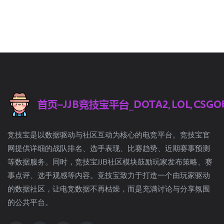
竞技宝是以数据驱动与社区互动为核心的电竞平台。竞技宝官
网提供详细的战队排名、选手表现、比赛趋势、近期赛事预测
等数据服务。同时，竞技宝JJB社区模块鼓励玩家发布策略、赛
事点评、选手观感等内容。竞技宝致力于打造一个由玩家驱动
的数据社区，让电竞数据不再枯燥，而是充满讨论与分享氛围
的公共平台。