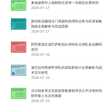
麦迪逊替补上场精彩任意球一击锁定比赛胜利
2026-07-17
面对欧冠频现冷门局面时的理性分析与应变策略
指南全面解析与实战思路
2026-07-17
阿劳霍染红成巴萨欧冠出局转折点球队命运瞬间
改写
2026-07-16
迪巴拉对阵德甲球队的攻防影响力全景解析与战
术启示研究
2026-07-15
贝尔纳多席尔瓦怒批密集赛程球员几乎没有时间
陪伴家人生活失衡困
2026-07-15