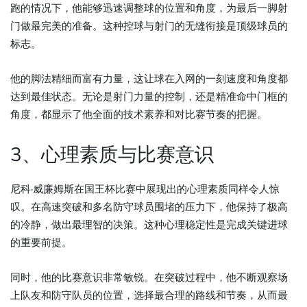
跑的情况下，他能够迅速调整球的位置和角度，为最后一脚射
门做最完美的准备。这种控球与射门的无缝衔接是顶级球员的
标志。
他的脚法精细而富有力量，这让球在入网的一刻速度和角度都
达到最佳状态。无论是射门力量的控制，还是精准命中门框的
角度，都显示了他全面的技术素养和对比赛节奏的把握。
3、心理素质与比赛意识
尼科·威廉姆斯在国王杯比赛中展现出的心理素质同样令人惊
叹。在高速突破和多名防守球员围堵的压力下，他保持了极高
的冷静，做出最理智的决策。这种心理稳定性是完成关键进球
的重要前提。
同时，他的比赛意识非常敏锐。在突破过程中，他不断观察场
上队友和防守队员的位置，选择最合理的路线和节奏，从而最