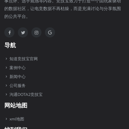
事点评、选手观感等内容。竞技宝致力于打造一个由玩家驱动
的数据社区，让电竞数据不再枯燥，而是充满讨论与分享氛围
的公共平台。
导航
知道竞技宝官网
案例中心
新闻中心
公司服务
沟通DOTA2竞技宝
网站地图
xml地图