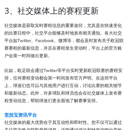
3、社交媒体上的赛程更新
社交媒体是获取实时赛程信息的重要途径，尤其是在快速变化
的比赛日程中，社交平台能够及时地发布相关通知。各大社交
平台如Twitter、Facebook、微博等，都会及时发布关于欧冠联
赛赛程的最新信息，并且在赛程发生变动时，平台上的官方账
户会第一时间做出更新。
比如，欧足联会通过Twitter等平台实时更新欧冠联赛的赛程安
排，任何赛程变动都会第一时间发布官方声明。在这些平台
上，球迷们也可以与其他用户进行互动，讨论比赛的相关细节
和最新动态。此外，许多球队和球员也会在社交媒体上发布赛
程变动信息，帮助球迷们更全面地了解赛事安排。
竞技宝资讯平台
社交媒体的最大优势在于其互动性和即时性。您不仅可以通过