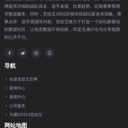
网提供详细的战队排名、选手表现、比赛趋势、近期赛事预测
等数据服务。同时，竞技宝JJB社区模块鼓励玩家发布策略、赛
事点评、选手观感等内容。竞技宝致力于打造一个由玩家驱动
的数据社区，让电竞数据不再枯燥，而是充满讨论与分享氛围
的公共平台。
导航
知道竞技宝官网
案例中心
新闻中心
公司服务
沟通DOTA2竞技宝
网站地图