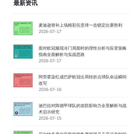
最新资讯
麦迪逊替补上场精彩任意球一击锁定比赛胜利
2026-07-17
面对欧冠频现冷门局面时的理性分析与应变策略
指南全面解析与实战思路
2026-07-17
阿劳霍染红成巴萨欧冠出局转折点球队命运瞬间
改写
2026-07-16
迪巴拉对阵德甲球队的攻防影响力全景解析与战
术启示研究
2026-07-15