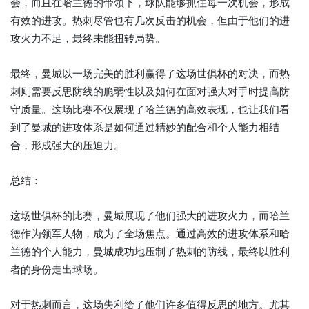
会，而且在哈兰德的带领下，球队能够抓住每一次机会，形成
有效的进攻。热刺尽管也有几次反击的机会，但由于他们的进
攻火力不足，最终未能扭转局势。
最终，曼城以一场完美的胜利赢得了这场世俱杯的对决，而热
刺则需要反思防线的脆弱性以及如何在面对强大对手时提高防
守质量。这场比赛不仅展现了哈兰德的高效表现，也让我们看
到了曼城的进攻体系是如何通过精妙的配合和个人能力相结
合，形成强大的压迫力。
总结：
这场世俱杯的比赛，曼城展现了他们强大的进攻火力，而哈兰
德作为领军人物，成为了全场焦点。通过高效的进攻体系和哈
兰德的个人能力，曼城成功地压制了热刺的防线，最终以胜利
者的身份走出球场。
对于热刺而言，这场失利给了他们许多值得反思的地方。尤其