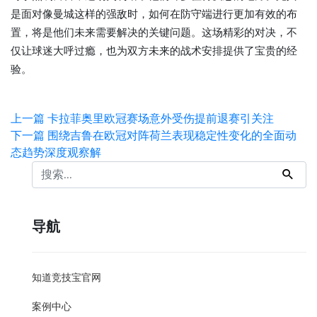
是面对像曼城这样的强敌时，如何在防守端进行更加有效的布
置，将是他们未来需要解决的关键问题。这场精彩的对决，不
仅让球迷大呼过瘾，也为双方未来的战术安排提供了宝贵的经
验。
上一篇
卡拉菲奥里欧冠赛场意外受伤提前退赛引关注
下一篇
围绕吉鲁在欧冠对阵荷兰表现稳定性变化的全面动
态趋势深度观察解
导航
知道竞技宝官网
案例中心