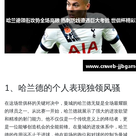
1、哈兰德的个人表现独领风骚
在这场世俱杯的关键对决中，曼城的哈兰德无疑是全场最耀眼
的球员之一。从比赛一开始，哈兰德就展示了强大的进攻欲望
和精准的射门能力。他不仅仅是一个传统意义上的终结者，更
是一位能够创造机会的全能前锋。在曼城的进攻体系中，哈兰
德的作用远不止于进球，他在前场的跑位和对球的控制为曼城