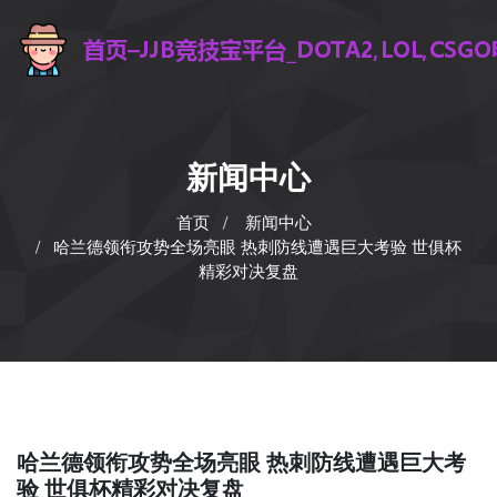
新闻中心
首页
新闻中心
哈兰德领衔攻势全场亮眼 热刺防线遭遇巨大考验 世俱杯
精彩对决复盘
哈兰德领衔攻势全场亮眼 热刺防线遭遇巨大考
验 世俱杯精彩对决复盘