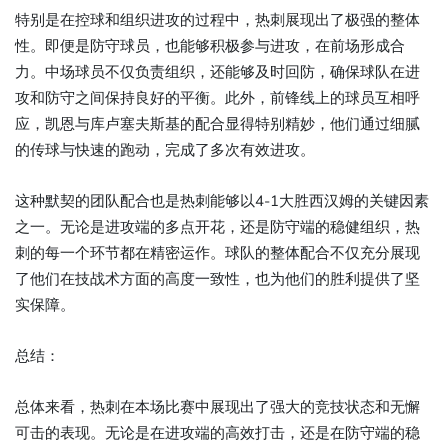
特别是在控球和组织进攻的过程中，热刺展现出了极强的整体
性。即便是防守球员，也能够积极参与进攻，在前场形成合
力。中场球员不仅负责组织，还能够及时回防，确保球队在进
攻和防守之间保持良好的平衡。此外，前锋线上的球员互相呼
应，凯恩与库卢塞夫斯基的配合显得特别精妙，他们通过细腻
的传球与快速的跑动，完成了多次有效进攻。
这种默契的团队配合也是热刺能够以4-1大胜西汉姆的关键因素
之一。无论是进攻端的多点开花，还是防守端的稳健组织，热
刺的每一个环节都在精密运作。球队的整体配合不仅充分展现
了他们在技战术方面的高度一致性，也为他们的胜利提供了坚
实保障。
总结：
总体来看，热刺在本场比赛中展现出了强大的竞技状态和无懈
可击的表现。无论是在进攻端的高效打击，还是在防守端的稳