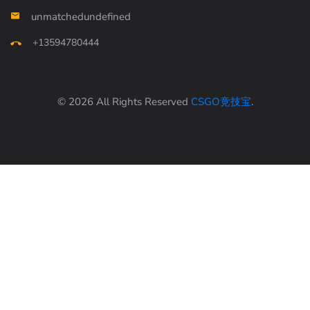
unmatchedundefined
+13594780444
© 2026 All Rights Reserved
CSGO竞技宝
.