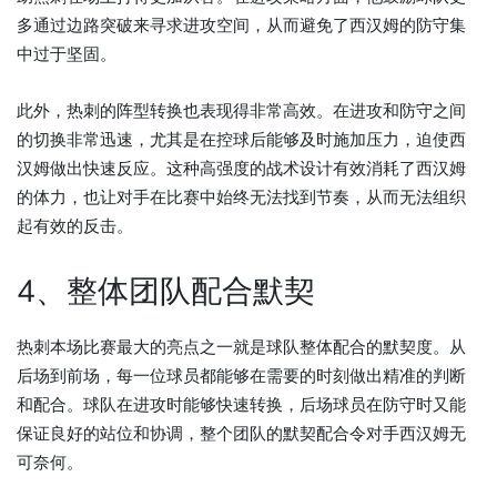
多通过边路突破来寻求进攻空间，从而避免了西汉姆的防守集
中过于坚固。
此外，热刺的阵型转换也表现得非常高效。在进攻和防守之间
的切换非常迅速，尤其是在控球后能够及时施加压力，迫使西
汉姆做出快速反应。这种高强度的战术设计有效消耗了西汉姆
的体力，也让对手在比赛中始终无法找到节奏，从而无法组织
起有效的反击。
4、整体团队配合默契
热刺本场比赛最大的亮点之一就是球队整体配合的默契度。从
后场到前场，每一位球员都能够在需要的时刻做出精准的判断
和配合。球队在进攻时能够快速转换，后场球员在防守时又能
保证良好的站位和协调，整个团队的默契配合令对手西汉姆无
可奈何。