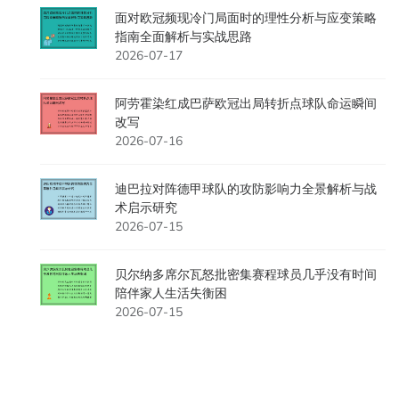
面对欧冠频现冷门局面时的理性分析与应变策略
指南全面解析与实战思路
2026-07-17
阿劳霍染红成巴萨欧冠出局转折点球队命运瞬间
改写
2026-07-16
迪巴拉对阵德甲球队的攻防影响力全景解析与战
术启示研究
2026-07-15
贝尔纳多席尔瓦怒批密集赛程球员几乎没有时间
陪伴家人生活失衡困
2026-07-15