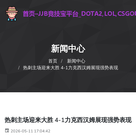
新闻中心
首页
新闻中心
热刺主场迎来大胜 4-1力克西汉姆展现强势表现
热刺主场迎来大胜 4-1力克西汉姆展现强势表现
2026-05-11 17:04:42