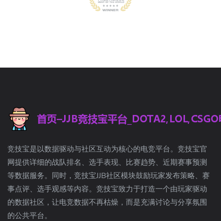
竞技宝是以数据驱动与社区互动为核心的电竞平台。竞技宝官
网提供详细的战队排名、选手表现、比赛趋势、近期赛事预测
等数据服务。同时，竞技宝JJB社区模块鼓励玩家发布策略、赛
事点评、选手观感等内容。竞技宝致力于打造一个由玩家驱动
的数据社区，让电竞数据不再枯燥，而是充满讨论与分享氛围
的公共平台。