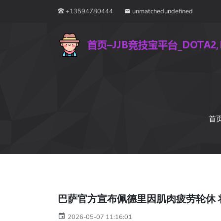
+13594780444
unmatchedundefined
首
巴萨官方宣布佩德里因肌肉疲劳轮休 
2026-05-07 11:16:01