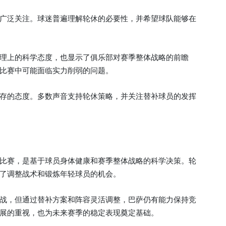
广泛关注。球迷普遍理解轮休的必要性，并希望球队能够在
理上的科学态度，也显示了俱乐部对赛季整体战略的前瞻
比赛中可能面临实力削弱的问题。
存的态度。多数声音支持轮休策略，并关注替补球员的发挥
比赛，是基于球员身体健康和赛季整体战略的科学决策。轮
了调整战术和锻炼年轻球员的机会。
战，但通过替补方案和阵容灵活调整，巴萨仍有能力保持竞
展的重视，也为未来赛季的稳定表现奠定基础。