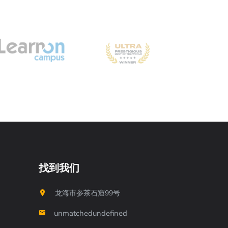
找到我们
龙海市参茶石窟99号
unmatchedundefined