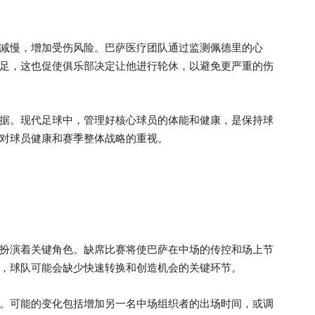
减慢，增加受伤风险。巴萨医疗团队通过监测佩德里的心
足，这也促使俱乐部决定让他进行轮休，以避免更严重的伤
据。现代足球中，管理好核心球员的体能和健康，是保持球
对球员健康和赛季整体战略的重视。
扮演着关键角色。缺席比赛将使巴萨在中场的传控和场上节
，球队可能会缺少快速转换和创造机会的关键环节。
。可能的变化包括增加另一名中场组织者的出场时间，或调