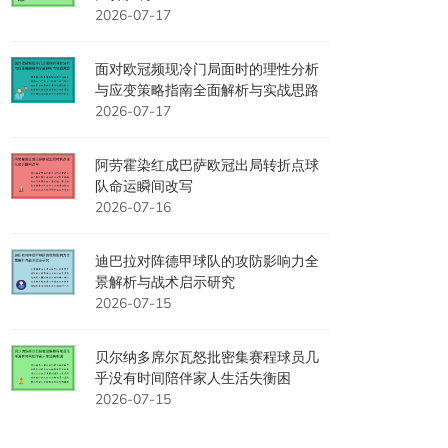
2026-07-17
面对欧冠频现冷门局面时的理性分析
与应变策略指南全面解析与实战思路
2026-07-17
阿劳霍染红成巴萨欧冠出局转折点球
队命运瞬间改写
2026-07-16
迪巴拉对阵德甲球队的攻防影响力全
景解析与战术启示研究
2026-07-15
贝尔纳多席尔瓦怒批密集赛程球员几
乎没有时间陪伴家人生活失衡困
2026-07-15