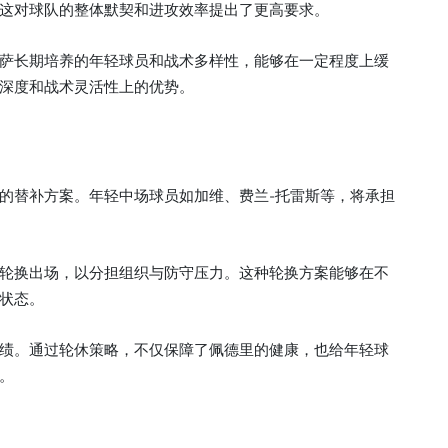
这对球队的整体默契和进攻效率提出了更高要求。
萨长期培养的年轻球员和战术多样性，能够在一定程度上缓
深度和战术灵活性上的优势。
的替补方案。年轻中场球员如加维、费兰-托雷斯等，将承担
轮换出场，以分担组织与防守压力。这种轮换方案能够在不
状态。
绩。通过轮休策略，不仅保障了佩德里的健康，也给年轻球
。