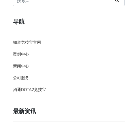
导航
知道竞技宝官网
案例中心
新闻中心
公司服务
沟通DOTA2竞技宝
最新资讯