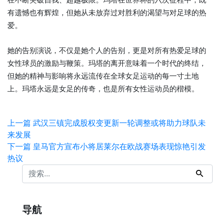
在不断突破自我、超越极限。玛塔在世界杯的六次征程中，既
有遗憾也有辉煌，但她从未放弃过对胜利的渴望与对足球的热
爱。
她的告别演说，不仅是她个人的告别，更是对所有热爱足球的
女性球员的激励与鞭策。玛塔的离开意味着一个时代的终结，
但她的精神与影响将永远流传在全球女足运动的每一寸土地
上。玛塔永远是女足的传奇，也是所有女性运动员的楷模。
上一篇
武汉三镇完成股权变更新一轮调整或将助力球队未
来发展
下一篇
皇马官方宣布小将居莱尔在欧战赛场表现惊艳引发
热议
导航