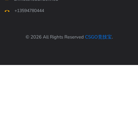
+13594780444
© 2026 All Rights Reserved
CSGO竞技宝
.