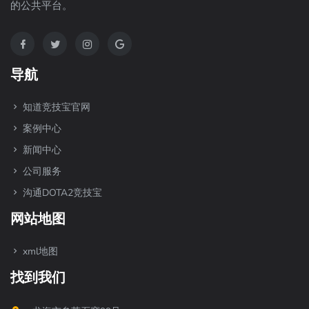
的公共平台。
导航
知道竞技宝官网
案例中心
新闻中心
公司服务
沟通DOTA2竞技宝
网站地图
xml地图
找到我们