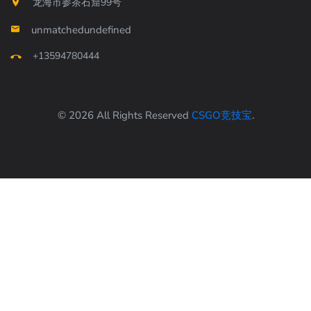
龙海市参茶石窟99号
unmatchedundefined
+13594780444
© 2026 All Rights Reserved
CSGO竞技宝
.