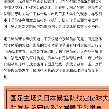
键因素。无论是角球还是任意球，日本队都能够在混乱的防守
中找到空档，打破国足的防线。比赛中，国足的防守球员在定
位球防守时的站位不够合理，出现了多人集中的现象，导致日
本球员能够利用空当轻松头球破门。防守球员在面对定位球
时，缺乏对对方跑位的精准预判，导致防线的松散和不协调。
定位球防守的组织问题，不仅仅是个别球员的问题，而是整体
防守体系的失败。国足的防守体系似乎没有针对定位球进行专
门的战术布置。尤其是在角球时，防守球员的盯人任务不够明
确，缺乏灵活的应对措施。日本队在定位球进攻时，通过精妙
的跑动和传球，成功撕开了国足防线，完成了致命一击。这样
的失误频繁发生，说明中国队的防守训练和战术准备尚显不
足。