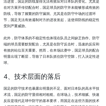
活进攻，国足的防线显得无法有效应对日本队的变化。尤其是
在对方展开传切配合时，国足球员的防守并未能够形成有效的
防线，导致了频繁的防守漏洞。尤其是在防守中场的过渡环
节，国足无法有效遏制对方的进攻发起，这使得防线的稳定性
受到严重威胁。
此外，防守体系的不稳定性也体现在队员之间缺乏协作。防守
端的球员需要默契配合，尤其是在防守反击时，迅速的反应和
有效的站位至关重要。然而，在本场比赛中，国足球员的配合
明显出现了断层，导致了日本队抓住防守空隙，打入决定性进
球。
4、技术层面的落后
国足的防守技术也暴露出明显的不足。面对日本队的高水平技
术流，国足的防守显得相对粗糙。在球场上，技术细腻、快速
反应是现代足球中防守的基本要求，而国足在这些方面的技术