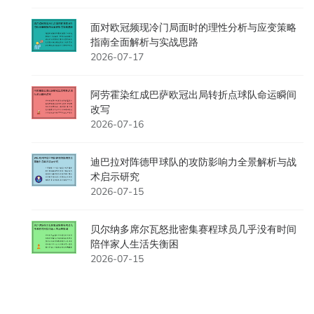
面对欧冠频现冷门局面时的理性分析与应变策略
指南全面解析与实战思路
2026-07-17
阿劳霍染红成巴萨欧冠出局转折点球队命运瞬间
改写
2026-07-16
迪巴拉对阵德甲球队的攻防影响力全景解析与战
术启示研究
2026-07-15
贝尔纳多席尔瓦怒批密集赛程球员几乎没有时间
陪伴家人生活失衡困
2026-07-15