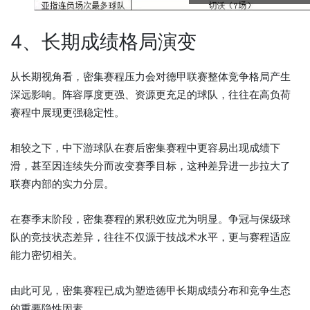
4、长期成绩格局演变
从长期视角看，密集赛程压力会对德甲联赛整体竞争格局产生
深远影响。阵容厚度更强、资源更充足的球队，往往在高负荷
赛程中展现更强稳定性。
相较之下，中下游球队在赛后密集赛程中更容易出现成绩下
滑，甚至因连续失分而改变赛季目标，这种差异进一步拉大了
联赛内部的实力分层。
在赛季末阶段，密集赛程的累积效应尤为明显。争冠与保级球
队的竞技状态差异，往往不仅源于技战术水平，更与赛程适应
能力密切相关。
由此可见，密集赛程已成为塑造德甲长期成绩分布和竞争生态
的重要隐性因素。