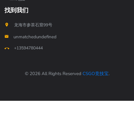
找到我们
龙海市参茶石窟99号
unmatchedundefined
+13594780444
© 2026 All Rights Reserved
CSGO竞技宝
.