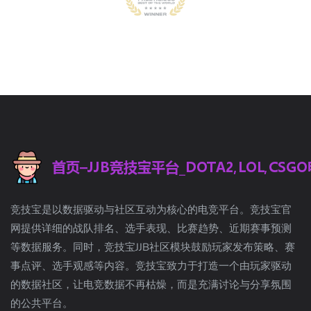
竞技宝是以数据驱动与社区互动为核心的电竞平台。竞技宝官
网提供详细的战队排名、选手表现、比赛趋势、近期赛事预测
等数据服务。同时，竞技宝JJB社区模块鼓励玩家发布策略、赛
事点评、选手观感等内容。竞技宝致力于打造一个由玩家驱动
的数据社区，让电竞数据不再枯燥，而是充满讨论与分享氛围
的公共平台。