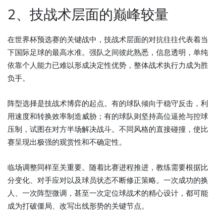
2、技战术层面的巅峰较量
在世界杯预选赛的关键战中，技战术层面的对抗往往代表着当
下国际足球的最高水准。强队之间彼此熟悉，信息透明，单纯
依靠个人能力已难以形成决定性优势，整体战术执行力成为胜
负手。
阵型选择是技战术博弈的起点。有的球队倾向于稳守反击，利
用速度和转换效率制造威胁；有的球队则坚持高位逼抢与控球
压制，试图在对方半场解决战斗。不同风格的直接碰撞，使比
赛呈现出极强的观赏性和不确定性。
临场调整同样至关重要。随着比赛进程推进，教练需要根据比
分变化、对手应对以及球员状态不断修正策略。一次成功的换
人、一次阵型微调，甚至一次定位球战术的精心设计，都可能
成为打破僵局、改写出线形势的关键节点。