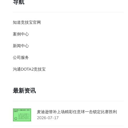
导航
知道竞技宝官网
案例中心
新闻中心
公司服务
沟通DOTA2竞技宝
最新资讯
麦迪逊替补上场精彩任意球一击锁定比赛胜利
2026-07-17