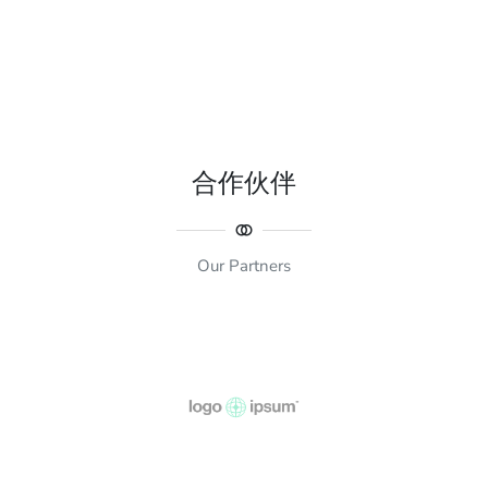
合作伙伴
Our Partners