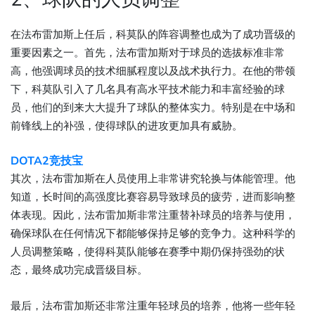
在法布雷加斯上任后，科莫队的阵容调整也成为了成功晋级的
重要因素之一。首先，法布雷加斯对于球员的选拔标准非常
高，他强调球员的技术细腻程度以及战术执行力。在他的带领
下，科莫队引入了几名具有高水平技术能力和丰富经验的球
员，他们的到来大大提升了球队的整体实力。特别是在中场和
前锋线上的补强，使得球队的进攻更加具有威胁。
DOTA2竞技宝
其次，法布雷加斯在人员使用上非常讲究轮换与体能管理。他
知道，长时间的高强度比赛容易导致球员的疲劳，进而影响整
体表现。因此，法布雷加斯非常注重替补球员的培养与使用，
确保球队在任何情况下都能够保持足够的竞争力。这种科学的
人员调整策略，使得科莫队能够在赛季中期仍保持强劲的状
态，最终成功完成晋级目标。
最后，法布雷加斯还非常注重年轻球员的培养，他将一些年轻