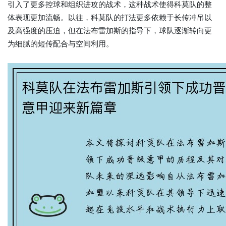
引入了更多控球和组织进攻的战术，这种战术使得科莫队的整
体表现更加流畅。以往，科莫队的打法更多依赖于长传冲吊以
及高强度的压迫，但在法布雷加斯的指导下，球队逐渐转向更
为细腻的短传配合与空间利用。