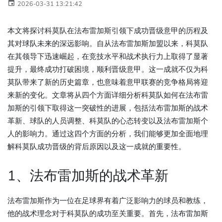
2026-03-31 13:21:42
本文将探讨科莫队在法布雷加斯引领下成功晋级意甲的历程及
其对球队未来的深远影响。自从法布雷加斯加盟以来，科莫队
在其领导下迅速崛起，在竞技水平和战术执行力上取得了显著
提升，最终成功打破困境，顺利晋级意甲。这一成就不仅为科
莫队带来了新的历史篇章，也意味着意甲联赛的竞争格局将迎
来新的变化。文章将从四个方面详细分析科莫队如何在法布雷
加斯的引领下取得这一突破性的进展，包括法布雷加斯的战术
革新、球队的人员调整、科莫队的心态转变以及法布雷加斯个
人的影响力。通过这四个方面的分析，我们能够更加全面地理
解科莫队成功晋级的背后原因以及这一成就的重要性。
1、法布雷加斯的战术革新
法布雷加斯作为一位在足球界有着广泛影响力的球员和教练，
他的战术理念对于科莫队的成功至关重要。首先，法布雷加斯