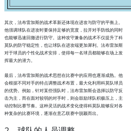
其次，法布雷加斯的战术革新还体现在进攻与防守的平衡上。
他强调球队在进攻时要保持足够的宽度，拉开对手防线的同时
也能够迅速回撤进行防守。这种攻守兼备的战术不仅提升了科
莫队的防守稳定性，也让球队在进攻端更加犀利。法布雷加斯
对于球员的个性化战术安排，使得每一名球员都能够在场上发
挥最大的潜力。
最后，法布雷加斯的战术思想在比赛中的应用也逐渐成熟。他
会根据不同对手的特点调整战术布置，最大化利用科莫队球员
的优势。例如，针对某些强队时，法布雷加斯会选择以防守反
击为主，而在面对较弱的对手时，则会鼓励球队积极压上，主
动控制比赛节奏。这种灵活的战术变化使得科莫队能够应对各
种复杂的比赛环境，逐渐在意乙联赛中脱颖而出。
2、球队的人员调整