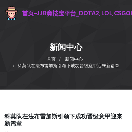
新闻中心
首页
新闻中心
科莫队在法布雷加斯引领下成功晋级意甲迎来新篇章
科莫队在法布雷加斯引领下成功晋级意甲迎来
新篇章