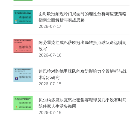
面对欧冠频现冷门局面时的理性分析与应变策略
指南全面解析与实战思路
2026-07-17
阿劳霍染红成巴萨欧冠出局转折点球队命运瞬间
改写
2026-07-16
迪巴拉对阵德甲球队的攻防影响力全景解析与战
术启示研究
2026-07-15
贝尔纳多席尔瓦怒批密集赛程球员几乎没有时间
陪伴家人生活失衡困
2026-07-15