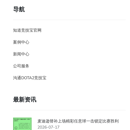
导航
知道竞技宝官网
案例中心
新闻中心
公司服务
沟通DOTA2竞技宝
最新资讯
麦迪逊替补上场精彩任意球一击锁定比赛胜利
2026-07-17