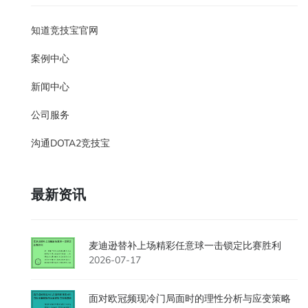
知道竞技宝官网
案例中心
新闻中心
公司服务
沟通DOTA2竞技宝
最新资讯
麦迪逊替补上场精彩任意球一击锁定比赛胜利
2026-07-17
面对欧冠频现冷门局面时的理性分析与应变策略