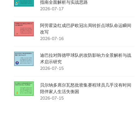
指南全面解析与实战思路
2026-07-17
阿劳霍染红成巴萨欧冠出局转折点球队命运瞬间
改写
2026-07-16
迪巴拉对阵德甲球队的攻防影响力全景解析与战
术启示研究
2026-07-15
贝尔纳多席尔瓦怒批密集赛程球员几乎没有时间
陪伴家人生活失衡困
2026-07-15