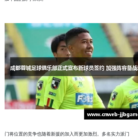
门将位置的竞争也随着新援的加入而更加激烈。多名实力派门