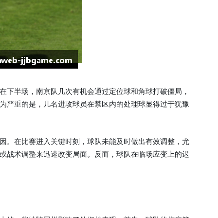
在下半场，南京队几次有机会通过定位球和角球打破僵局，
为严重的是，几名进攻球员在禁区内的处理球显得过于犹豫
因。在比赛进入关键时刻，球队未能及时做出有效调整，尤
或战术调整来迅速改变局面。反而，球队在临场应变上的迟