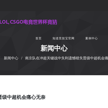
首页
知道竞技宝官网
案例中心
新闻中心
新闻中心
南京队在冲超关键战中失利遗憾错失晋级中超机会
晋级中超机会痛心无奈