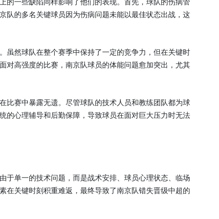
上的一些缺陷同样影响了他们的表现。首先，球队的伤病管
京队的多名关键球员因为伤病问题未能以最佳状态出战，这
。虽然球队在整个赛季中保持了一定的竞争力，但在关键时
面对高强度的比赛，南京队球员的体能问题愈加突出，尤其
在比赛中暴露无遗。尽管球队的技术人员和教练团队都为球
统的心理辅导和后勤保障，导致球员在面对巨大压力时无法
由于单一的技术问题，而是战术安排、球员心理状态、临场
素在关键时刻积重难返，最终导致了南京队错失晋级中超的