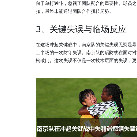
向于单打独斗，忽视了团队配合的重要性。球员之
扣，最终未能通过团队合作扭转局势。
3、关键失误与临场反应
在这场冲超关键战中，南京队的关键失误无疑是导
上半场的一次防守失误。南京队的后防线在面对对
松破门。这次失误不仅是一次技术层面的失误，更