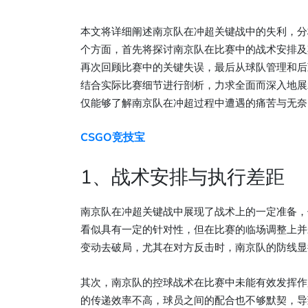
本文将详细阐述南京队在冲超关键战中的失利，分
个方面，首先将探讨南京队在比赛中的战术安排及
再次回顾比赛中的关键失误，最后从球队管理和后
结合实际比赛细节进行剖析，力求全面而深入地展
仅能够了解南京队在冲超过程中遭遇的痛苦与无奈
CSGO竞技宝
1、战术安排与执行差距
南京队在冲超关键战中展现了战术上的一定准备，
看似具有一定的针对性，但在比赛的临场调整上并
变动去破局，尤其在对方反击时，南京队的防线显
其次，南京队的控球战术在比赛中未能有效发挥作
的传递效率不高，球员之间的配合也不够默契，导