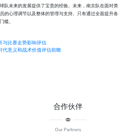
球队未来的发展提供了宝贵的经验。未来，南京队在面对类
员的心理调节以及整体的管理与支持。只有通过全面提升各
门槛。
析与比赛走势影响评估
时代意义和战术价值评估前瞻
合作伙伴
Our Partners