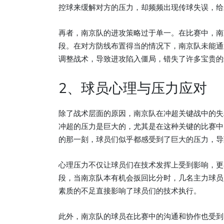
控球来缓解对方的压力，却频频出现传球失误，给
再者，南京队的进攻策略过于单一。在比赛中，南
段。在对方防线布置得当的情况下，南京队未能通
调整战术，导致进攻陷入僵局，错失了许多宝贵的
2、球员心理与压力应对
除了战术层面的原因，南京队在冲超关键战中的失
冲超的压力是巨大的，尤其是在这种关键的比赛中
的那一刻，球员们似乎都感受到了巨大的压力，导
心理压力不仅让球员们在技术发挥上受到影响，更
段，当南京队本有机会扳回比分时，几名主力球员
素质的不足直接影响了球员们的技术执行。
此外，南京队的球员在比赛中的沟通和协作也受到