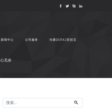
新闻中心
公司服务
沟通DOTA2竞技宝
痛心无奈