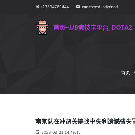
+13594780444
unmatchedundefined
首页
南京队在冲超关键战中失利遗憾错失
2026-03-21 14:45:42